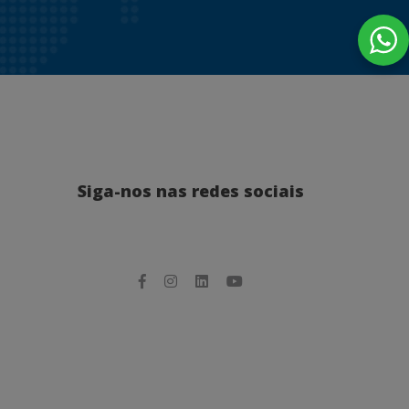
Siga-nos nas redes sociais