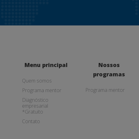
Menu principal
Nossos
programas
Quem somos
Programa mentor
Programa mentor
Diagnóstico
empresarial
*Gratuito
Contato