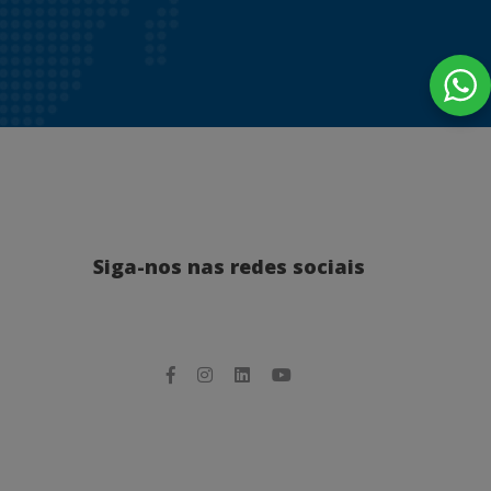
Siga-nos nas redes sociais