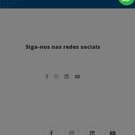
Siga-nos nas redes sociais