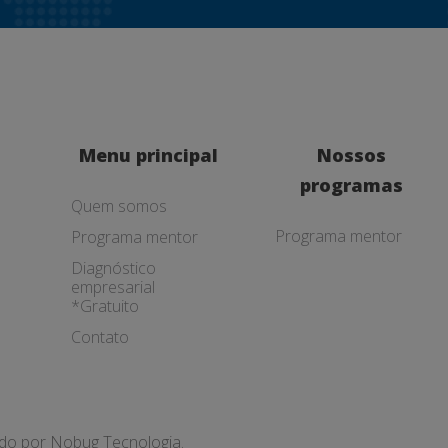
Menu principal
Nossos
programas
Quem somos
Programa mentor
Programa mentor
Diagnóstico
empresarial
*Gratuito
Contato
ado por
Nobug Tecnologia.