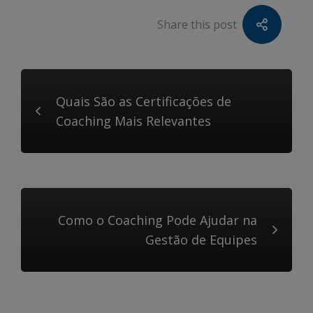
Share this post
Quais São as Certificações de
Coaching Mais Relevantes
Como o Coaching Pode Ajudar na
Gestão de Equipes