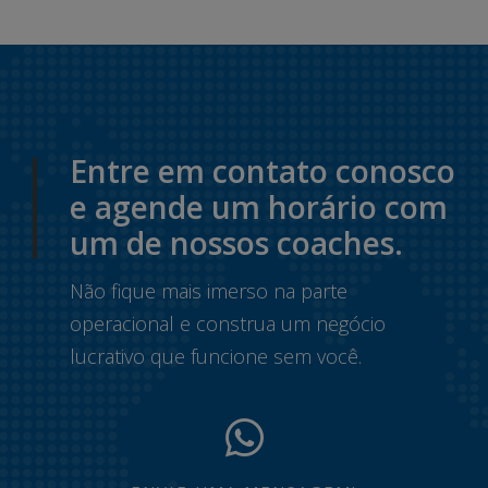
Entre em contato conosco
e agende um horário com
um de nossos coaches.
Não fique mais imerso na parte
operacional e construa um negócio
lucrativo que funcione sem você.