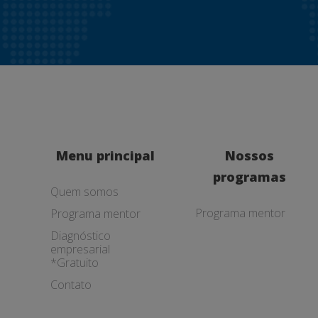
Menu principal
Nossos
programas
Quem somos
Programa mentor
Programa mentor
Diagnóstico
empresarial
*Gratuito
Contato