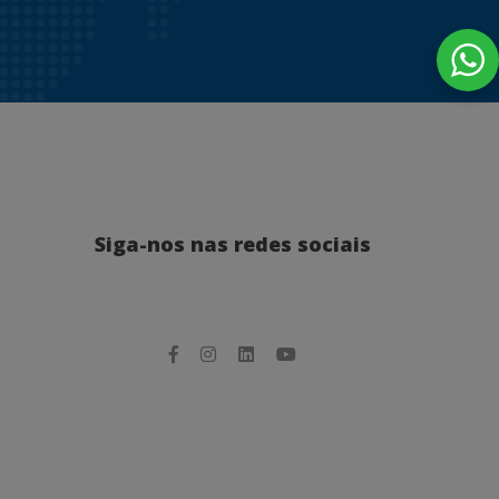
Siga-nos nas redes sociais