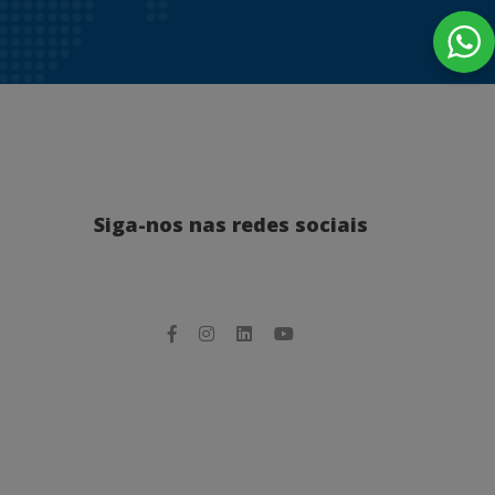
Siga-nos nas redes sociais