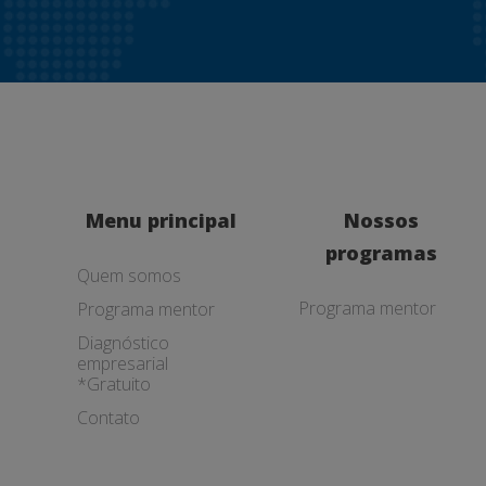
Menu principal
Nossos
programas
Quem somos
Programa mentor
Programa mentor
Diagnóstico
empresarial
*Gratuito
Contato