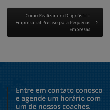
Como Realizar um Diagnóstico
Empresarial Preciso para Pequenas
Empresas
Entre em contato conosco
e agende um horário com
um de nossos coaches.