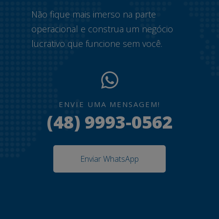
Não fique mais imerso na parte
operacional e construa um negócio
lucrativo que funcione sem você.
ENVIE UMA MENSAGEM!
(48) 9993-0562
Enviar WhatsApp