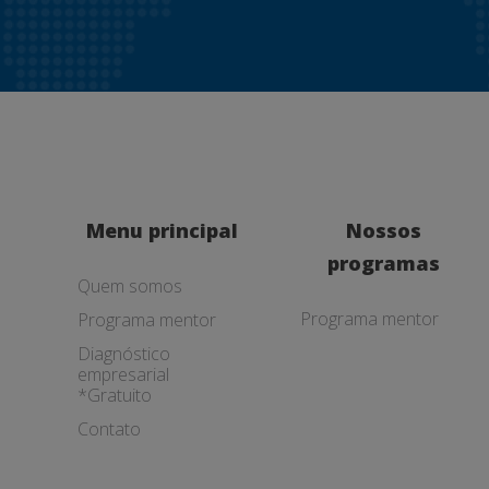
Menu principal
Nossos
programas
Quem somos
Programa mentor
Programa mentor
Diagnóstico
empresarial
*Gratuito
Contato