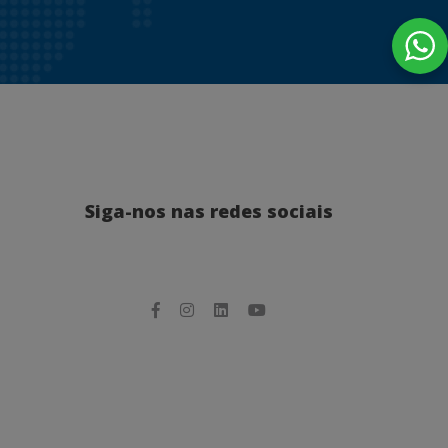
Siga-nos nas redes sociais