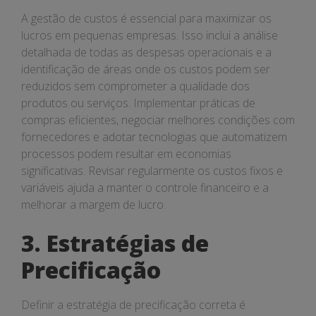
A gestão de custos é essencial para maximizar os
lucros em pequenas empresas. Isso inclui a análise
detalhada de todas as despesas operacionais e a
identificação de áreas onde os custos podem ser
reduzidos sem comprometer a qualidade dos
produtos ou serviços. Implementar práticas de
compras eficientes, negociar melhores condições com
fornecedores e adotar tecnologias que automatizem
processos podem resultar em economias
significativas. Revisar regularmente os custos fixos e
variáveis ajuda a manter o controle financeiro e a
melhorar a margem de lucro.
3. Estratégias de
Precificação
Definir a estratégia de precificação correta é