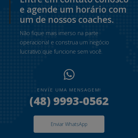
e agende um horário com
um de nossos coaches.
Não fique mais imerso na parte
operacional e construa um negócio
lucrativo que funcione sem você.
ENVIE UMA MENSAGEM!
(48) 9993-0562
Enviar WhatsApp