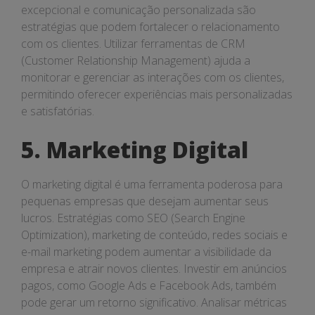
excepcional e comunicação personalizada são
estratégias que podem fortalecer o relacionamento
com os clientes. Utilizar ferramentas de CRM
(Customer Relationship Management) ajuda a
monitorar e gerenciar as interações com os clientes,
permitindo oferecer experiências mais personalizadas
e satisfatórias.
5. Marketing Digital
O marketing digital é uma ferramenta poderosa para
pequenas empresas que desejam aumentar seus
lucros. Estratégias como SEO (Search Engine
Optimization), marketing de conteúdo, redes sociais e
e-mail marketing podem aumentar a visibilidade da
empresa e atrair novos clientes. Investir em anúncios
pagos, como Google Ads e Facebook Ads, também
pode gerar um retorno significativo. Analisar métricas