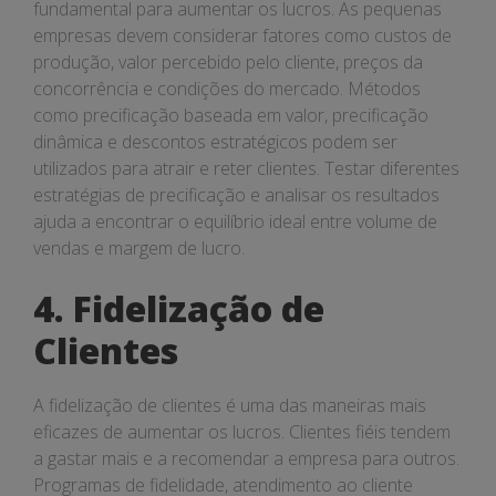
fundamental para aumentar os lucros. As pequenas
empresas devem considerar fatores como custos de
produção, valor percebido pelo cliente, preços da
concorrência e condições do mercado. Métodos
como precificação baseada em valor, precificação
dinâmica e descontos estratégicos podem ser
utilizados para atrair e reter clientes. Testar diferentes
estratégias de precificação e analisar os resultados
ajuda a encontrar o equilíbrio ideal entre volume de
vendas e margem de lucro.
4. Fidelização de
Clientes
A fidelização de clientes é uma das maneiras mais
eficazes de aumentar os lucros. Clientes fiéis tendem
a gastar mais e a recomendar a empresa para outros.
Programas de fidelidade, atendimento ao cliente