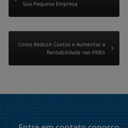
Sua Pequena Empresa
Como Reduzir Custos e Aumentar a
Rentabilidade nas PMEs
Entre em contato conosco