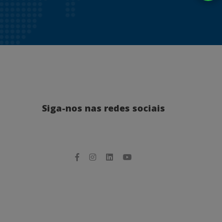
Siga-nos nas redes sociais