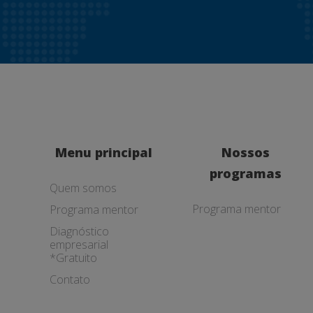
Menu principal
Nossos
programas
Quem somos
Programa mentor
Programa mentor
Diagnóstico
empresarial
*Gratuito
Contato