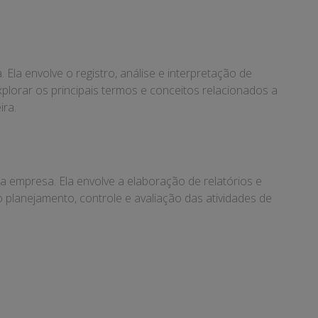
la envolve o registro, análise e interpretação de
plorar os principais termos e conceitos relacionados a
ira.
a empresa. Ela envolve a elaboração de relatórios e
o planejamento, controle e avaliação das atividades de