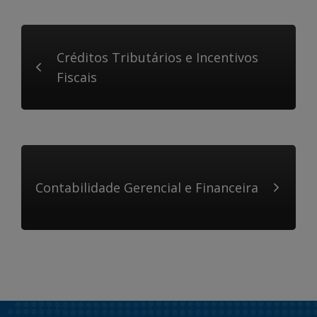
Créditos Tributários e Incentivos
Fiscais
Contabilidade Gerencial e Financeira