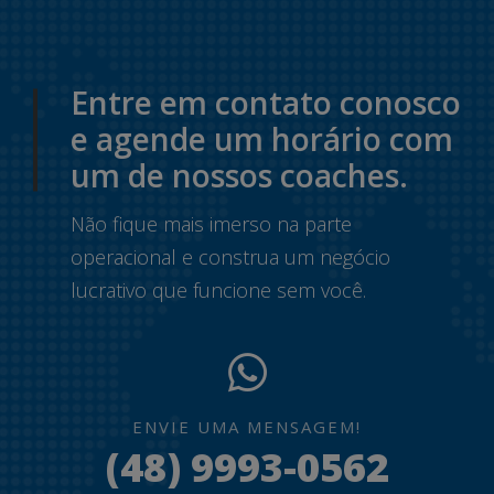
Entre em contato conosco
e agende um horário com
um de nossos coaches.
Não fique mais imerso na parte
operacional e construa um negócio
lucrativo que funcione sem você.
ENVIE UMA MENSAGEM!
(48) 9993-0562