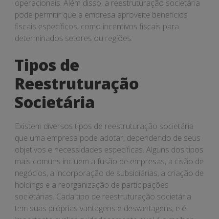
operacionais. Além disso, a reestruturação societária
pode permitir que a empresa aproveite benefícios
fiscais específicos, como incentivos fiscais para
determinados setores ou regiões.
Tipos de
Reestruturação
Societária
Existem diversos tipos de reestruturação societária
que uma empresa pode adotar, dependendo de seus
objetivos e necessidades específicas. Alguns dos tipos
mais comuns incluem a fusão de empresas, a cisão de
negócios, a incorporação de subsidiárias, a criação de
holdings e a reorganização de participações
societárias. Cada tipo de reestruturação societária
tem suas próprias vantagens e desvantagens, e é