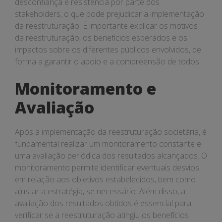
desconfiança e resistência por parte dos
stakeholders, o que pode prejudicar a implementação
da reestruturação. É importante explicar os motivos
da reestruturação, os benefícios esperados e os
impactos sobre os diferentes públicos envolvidos, de
forma a garantir o apoio e a compreensão de todos.
Monitoramento e
Avaliação
Após a implementação da reestruturação societária, é
fundamental realizar um monitoramento constante e
uma avaliação periódica dos resultados alcançados. O
monitoramento permite identificar eventuais desvios
em relação aos objetivos estabelecidos, bem como
ajustar a estratégia, se necessário. Além disso, a
avaliação dos resultados obtidos é essencial para
verificar se a reestruturação atingiu os benefícios