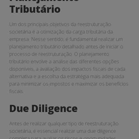
Tributário
Um dos principais objetivos da reestruturação
societária é a otimização da carga tributária da
empresa. Nesse sentido, é fundamental realizar um
planejamento tributário detalhado antes de iniciar o
processo de reestruturação. O planejamento
tributário envolve a análise das diferentes opções
disponíveis, a avaliação dos impactos fiscais de cada
alternativa e a escolha da estratégia mais adequada
para minimizar os impostos e maximizar os benefícios
fiscais.
Due Diligence
Antes de realizar qualquer tipo de reestruturação
societária, é essencial realizar uma due diligence
completa para avaliar os riscos e oportunidades