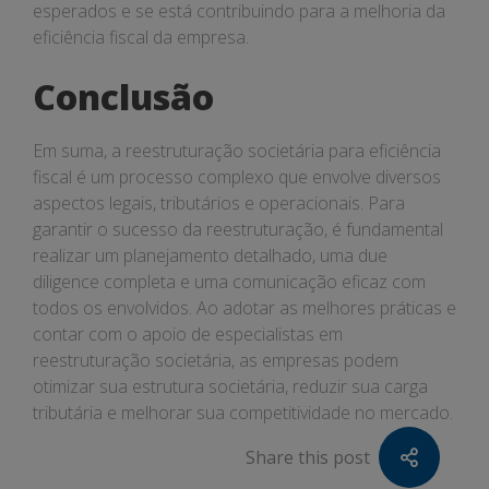
esperados e se está contribuindo para a melhoria da
eficiência fiscal da empresa.
Conclusão
Em suma, a reestruturação societária para eficiência
fiscal é um processo complexo que envolve diversos
aspectos legais, tributários e operacionais. Para
garantir o sucesso da reestruturação, é fundamental
realizar um planejamento detalhado, uma due
diligence completa e uma comunicação eficaz com
todos os envolvidos. Ao adotar as melhores práticas e
contar com o apoio de especialistas em
reestruturação societária, as empresas podem
otimizar sua estrutura societária, reduzir sua carga
tributária e melhorar sua competitividade no mercado.
Share this post