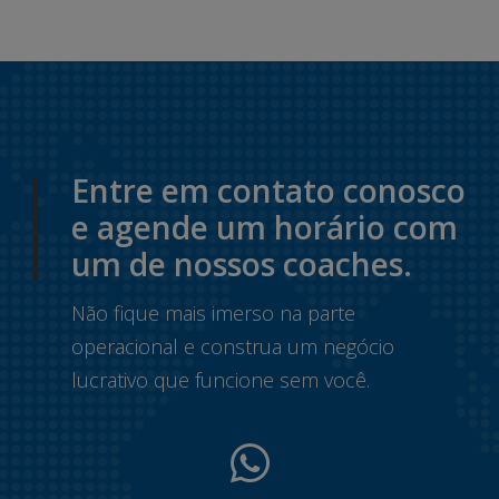
Entre em contato conosco
e agende um horário com
um de nossos coaches.
Não fique mais imerso na parte
operacional e construa um negócio
lucrativo que funcione sem você.