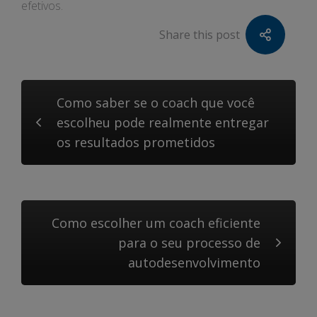
efetivos.
Share this post
Como saber se o coach que você
escolheu pode realmente entregar
os resultados prometidos
Como escolher um coach eficiente
para o seu processo de
autodesenvolvimento