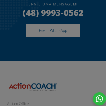
ENVIE UMA MENSAGEM!
(48) 9993-0562
Enviar WhatsApp
Atrium Office