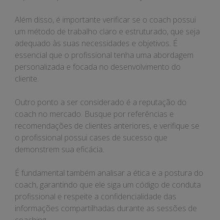
Além disso, é importante verificar se o coach possui
um método de trabalho claro e estruturado, que seja
adequado às suas necessidades e objetivos. É
essencial que o profissional tenha uma abordagem
personalizada e focada no desenvolvimento do
cliente.
Outro ponto a ser considerado é a reputação do
coach no mercado. Busque por referências e
recomendações de clientes anteriores, e verifique se
o profissional possui cases de sucesso que
demonstrem sua eficácia.
É fundamental também analisar a ética e a postura do
coach, garantindo que ele siga um código de conduta
profissional e respeite a confidencialidade das
informações compartilhadas durante as sessões de