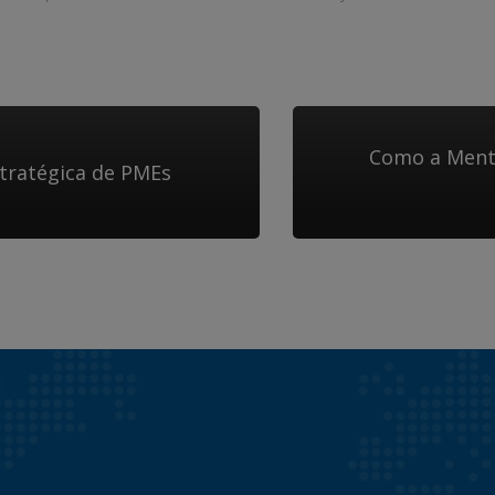
Como a Mento
tratégica de PMEs