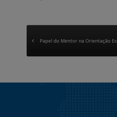
Papel do Mentor na Orientação Es