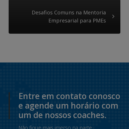
Desafios Comuns na Mentoria
Empresarial para PMEs
Entre em contato conosco
e agende um horário com
um de nossos coaches.
Não fique mais imerso na parte