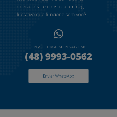
operacional e construa um negócio
lucrativo que funcione sem você.
ENVIE UMA MENSAGEM!
(48) 9993-0562
Enviar WhatsApp