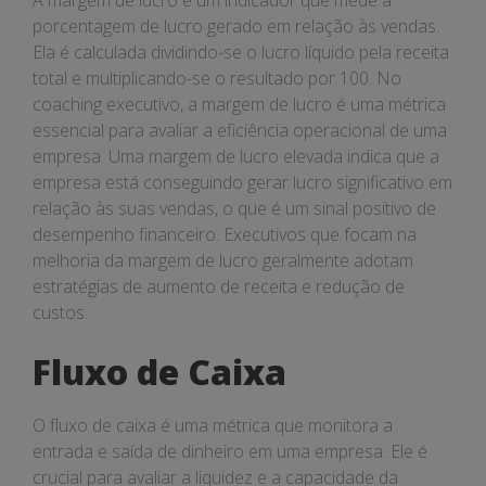
A margem de lucro é um indicador que mede a
porcentagem de lucro gerado em relação às vendas.
Ela é calculada dividindo-se o lucro líquido pela receita
total e multiplicando-se o resultado por 100. No
coaching executivo, a margem de lucro é uma métrica
essencial para avaliar a eficiência operacional de uma
empresa. Uma margem de lucro elevada indica que a
empresa está conseguindo gerar lucro significativo em
relação às suas vendas, o que é um sinal positivo de
desempenho financeiro. Executivos que focam na
melhoria da margem de lucro geralmente adotam
estratégias de aumento de receita e redução de
custos.
Fluxo de Caixa
O fluxo de caixa é uma métrica que monitora a
entrada e saída de dinheiro em uma empresa. Ele é
crucial para avaliar a liquidez e a capacidade da