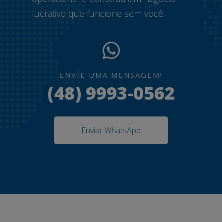
lucrativo que funcione sem você.
ENVIE UMA MENSAGEM!
(48) 9993-0562
Enviar WhatsApp