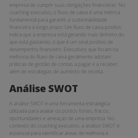
empresa de cumprir suas obrigações financeiras. No
coaching executivo, o fluxo de caixa é uma métrica
fundamental para garantir a sustentabilidade
financeira a longo prazo. Um fluxo de caixa positivo
indica que a empresa está gerando mais dinheiro do
que está gastando, o que é um sinal positivo de
desempenho financeiro. Executivos que focam na
melhoria do fluxo de caixa geralmente adotam
práticas de gestão de contas a pagar e a receber,
além de estratégias de aumento de receita.
Análise SWOT
A análise SWOT é uma ferramenta estratégica
utilizada para avaliar os pontos fortes, fracos,
oportunidades e ameaças de uma empresa. No
contexto do coaching executivo, a análise SWOT é
essencial para identificar áreas de melhoria e