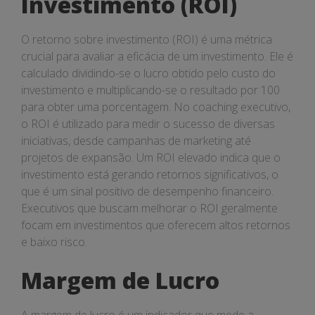
Investimento (ROI)
O retorno sobre investimento (ROI) é uma métrica
crucial para avaliar a eficácia de um investimento. Ele é
calculado dividindo-se o lucro obtido pelo custo do
investimento e multiplicando-se o resultado por 100
para obter uma porcentagem. No coaching executivo,
o ROI é utilizado para medir o sucesso de diversas
iniciativas, desde campanhas de marketing até
projetos de expansão. Um ROI elevado indica que o
investimento está gerando retornos significativos, o
que é um sinal positivo de desempenho financeiro.
Executivos que buscam melhorar o ROI geralmente
focam em investimentos que oferecem altos retornos
e baixo risco.
Margem de Lucro