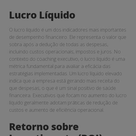
Lucro Líquido
O lucro líquido é um dos indicadores mais importantes
de desempenho financeiro. Ele representa o valor que
sobra após a dedução de todas as despesas,
incluindo custos operacionais, impostos e juros. No
contexto do coaching executivo, o lucro líquido é uma
métrica fundamental para avaliar a eficácia das
estratégias implementadas. Um lucro líquido elevado
indica que a empresa está gerando mais receita do
que despesas, o que é um sinal positivo de saúde
financeira. Executivos que focam no aumento do lucro
líquido geralmente adotam práticas de redução de
custos e aumento de eficiência operacional.
Retorno sobre