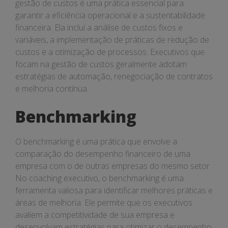
gestão de custos é uma prática essencial para
garantir a eficiência operacional e a sustentabilidade
financeira. Ela inclui a análise de custos fixos e
variáveis, a implementação de práticas de redução de
custos e a otimização de processos. Executivos que
focam na gestão de custos geralmente adotam
estratégias de automação, renegociação de contratos
e melhoria contínua.
Benchmarking
O benchmarking é uma prática que envolve a
comparação do desempenho financeiro de uma
empresa com o de outras empresas do mesmo setor.
No coaching executivo, o benchmarking é uma
ferramenta valiosa para identificar melhores práticas e
áreas de melhoria. Ele permite que os executivos
avaliem a competitividade de sua empresa e
desenvolvam estratégias para otimizar o desempenho