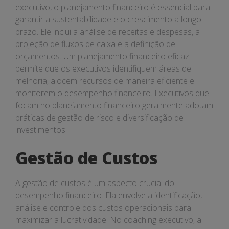
executivo, o planejamento financeiro é essencial para
garantir a sustentabilidade e o crescimento a longo
prazo. Ele inclui a análise de receitas e despesas, a
projeção de fluxos de caixa e a definição de
orçamentos. Um planejamento financeiro eficaz
permite que os executivos identifiquem áreas de
melhoria, alocem recursos de maneira eficiente e
monitorem o desempenho financeiro. Executivos que
focam no planejamento financeiro geralmente adotam
práticas de gestão de risco e diversificação de
investimentos.
Gestão de Custos
A gestão de custos é um aspecto crucial do
desempenho financeiro. Ela envolve a identificação,
análise e controle dos custos operacionais para
maximizar a lucratividade. No coaching executivo, a