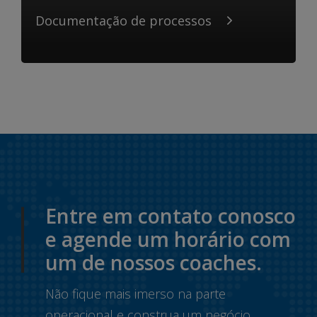
Documentação de processos
Entre em contato conosco
e agende um horário com
um de nossos coaches.
Não fique mais imerso na parte
operacional e construa um negócio