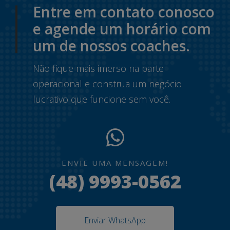
Entre em contato conosco
e agende um horário com
um de nossos coaches.
Não fique mais imerso na parte
operacional e construa um negócio
lucrativo que funcione sem você.
ENVIE UMA MENSAGEM!
(48) 9993-0562
Enviar WhatsApp