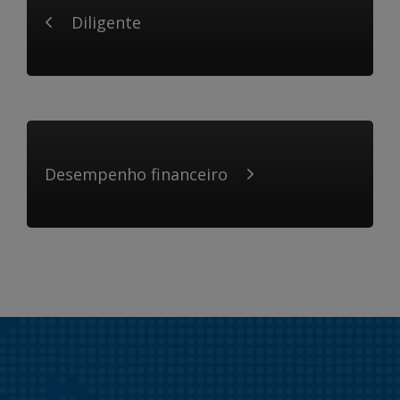
Diligente
Desempenho financeiro