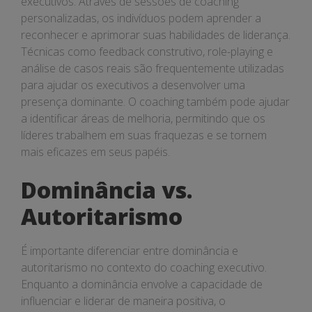
executivos. Através de sessões de coaching
personalizadas, os indivíduos podem aprender a
reconhecer e aprimorar suas habilidades de liderança.
Técnicas como feedback construtivo, role-playing e
análise de casos reais são frequentemente utilizadas
para ajudar os executivos a desenvolver uma
presença dominante. O coaching também pode ajudar
a identificar áreas de melhoria, permitindo que os
líderes trabalhem em suas fraquezas e se tornem
mais eficazes em seus papéis.
Dominância vs.
Autoritarismo
É importante diferenciar entre dominância e
autoritarismo no contexto do coaching executivo.
Enquanto a dominância envolve a capacidade de
influenciar e liderar de maneira positiva, o