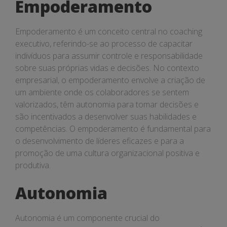
Empoderamento
Empoderamento é um conceito central no coaching
executivo, referindo-se ao processo de capacitar
indivíduos para assumir controle e responsabilidade
sobre suas próprias vidas e decisões. No contexto
empresarial, o empoderamento envolve a criação de
um ambiente onde os colaboradores se sentem
valorizados, têm autonomia para tomar decisões e
são incentivados a desenvolver suas habilidades e
competências. O empoderamento é fundamental para
o desenvolvimento de líderes eficazes e para a
promoção de uma cultura organizacional positiva e
produtiva.
Autonomia
Autonomia é um componente crucial do