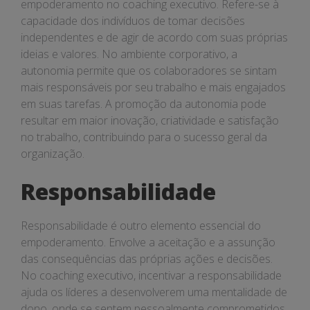
empoderamento no coaching executivo. Refere-se à
capacidade dos indivíduos de tomar decisões
independentes e de agir de acordo com suas próprias
ideias e valores. No ambiente corporativo, a
autonomia permite que os colaboradores se sintam
mais responsáveis por seu trabalho e mais engajados
em suas tarefas. A promoção da autonomia pode
resultar em maior inovação, criatividade e satisfação
no trabalho, contribuindo para o sucesso geral da
organização.
Responsabilidade
Responsabilidade é outro elemento essencial do
empoderamento. Envolve a aceitação e a assunção
das consequências das próprias ações e decisões.
No coaching executivo, incentivar a responsabilidade
ajuda os líderes a desenvolverem uma mentalidade de
dono, onde se sentem pessoalmente comprometidos