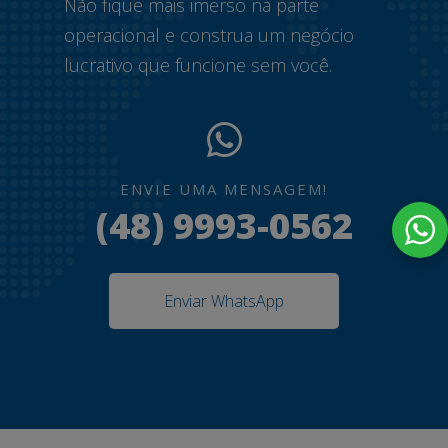
Não fique mais imerso na parte
operacional e construa um negócio
lucrativo que funcione sem você.
ENVIE UMA MENSAGEM!
(48) 9993-0562
Enviar WhatsApp