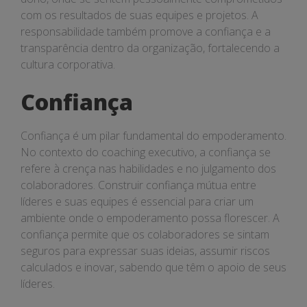
com os resultados de suas equipes e projetos. A
responsabilidade também promove a confiança e a
transparência dentro da organização, fortalecendo a
cultura corporativa.
Confiança
Confiança é um pilar fundamental do empoderamento.
No contexto do coaching executivo, a confiança se
refere à crença nas habilidades e no julgamento dos
colaboradores. Construir confiança mútua entre
líderes e suas equipes é essencial para criar um
ambiente onde o empoderamento possa florescer. A
confiança permite que os colaboradores se sintam
seguros para expressar suas ideias, assumir riscos
calculados e inovar, sabendo que têm o apoio de seus
líderes.