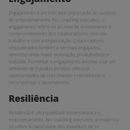
Engajamento é um indicador importante do sucesso
do empoderamento. No coaching executivo, o
engajamento refere-se ao nível de envolvimento e
comprometimento dos colaboradores com seu
trabalho e com a organização. Colaboradores
empoderados tendem a ser mais engajados,
demonstrando maior motivação, produtividade e
lealdade. Fomentar o engajamento envolve criar um
ambiente de trabalho positivo, oferecer
oportunidades de crescimento e reconhecer e
recompensar o desempenho.
Resiliência
Resiliência é uma qualidade essencial para o
empoderamento. No coaching executivo, a resiliência
se refere à capacidade dos indivíduos de se