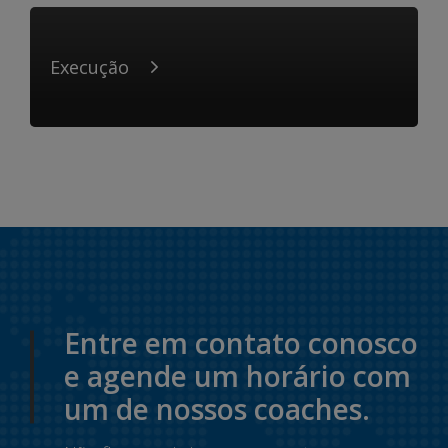
Execução
Entre em contato conosco
e agende um horário com
um de nossos coaches.