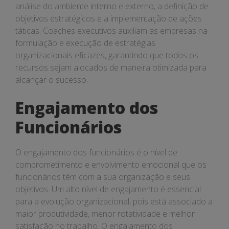
análise do ambiente interno e externo, a definição de
objetivos estratégicos e a implementação de ações
táticas. Coaches executivos auxiliam as empresas na
formulação e execução de estratégias
organizacionais eficazes, garantindo que todos os
recursos sejam alocados de maneira otimizada para
alcançar o sucesso.
Engajamento dos
Funcionários
O engajamento dos funcionários é o nível de
comprometimento e envolvimento emocional que os
funcionários têm com a sua organização e seus
objetivos. Um alto nível de engajamento é essencial
para a evolução organizacional, pois está associado a
maior produtividade, menor rotatividade e melhor
satisfação no trabalho. O engajamento dos