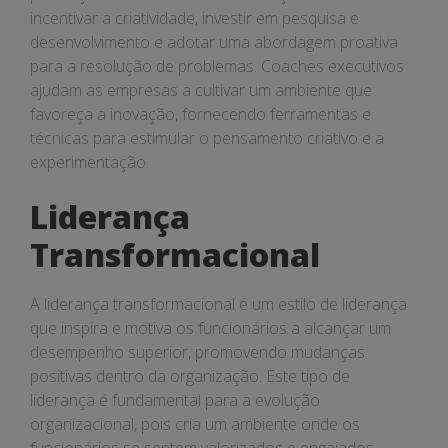
incentivar a criatividade, investir em pesquisa e
desenvolvimento e adotar uma abordagem proativa
para a resolução de problemas. Coaches executivos
ajudam as empresas a cultivar um ambiente que
favoreça a inovação, fornecendo ferramentas e
técnicas para estimular o pensamento criativo e a
experimentação.
Liderança
Transformacional
A liderança transformacional é um estilo de liderança
que inspira e motiva os funcionários a alcançar um
desempenho superior, promovendo mudanças
positivas dentro da organização. Este tipo de
liderança é fundamental para a evolução
organizacional, pois cria um ambiente onde os