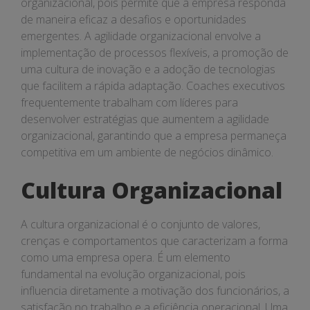
organizacional, pois permite que a empresa responda
de maneira eficaz a desafios e oportunidades
emergentes. A agilidade organizacional envolve a
implementação de processos flexíveis, a promoção de
uma cultura de inovação e a adoção de tecnologias
que facilitem a rápida adaptação. Coaches executivos
frequentemente trabalham com líderes para
desenvolver estratégias que aumentem a agilidade
organizacional, garantindo que a empresa permaneça
competitiva em um ambiente de negócios dinâmico.
Cultura Organizacional
A cultura organizacional é o conjunto de valores,
crenças e comportamentos que caracterizam a forma
como uma empresa opera. É um elemento
fundamental na evolução organizacional, pois
influencia diretamente a motivação dos funcionários, a
satisfação no trabalho e a eficiência operacional. Uma