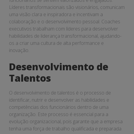
funcionários se sentem valorizados e engajados.
Líderes transformacionais são visionários, comunicam
uma visão clara e inspiradora e incentivam a
colaboração e o desenvolvimento pessoal. Coaches
executivos trabalham com líderes para desenvolver
habilidades de liderança transformacional, ajudando-
os a criar uma cultura de alta performance e
inovação.
Desenvolvimento de
Talentos
O desenvolvimento de talentos é o processo de
identificar, nutrir e desenvolver as habilidades e
competências dos funcionários dentro de uma
organização. Este processo é essencial para a
evolução organizacional, pois garante que a empresa
tenha uma força de trabalho qualificada e preparada