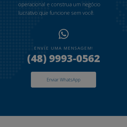
operacional e construa um negócio
lucrativo que funcione sem você.
ENVIE UMA MENSAGEM!
(48) 9993-0562
Enviar WhatsApp