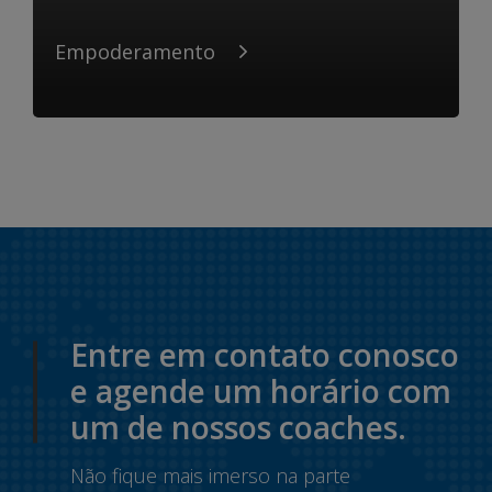
Empoderamento
Entre em contato conosco
e agende um horário com
um de nossos coaches.
Não fique mais imerso na parte