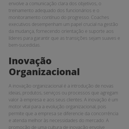
envolve a comunicação clara dos objetivos, o
treinamento adequado dos funcionários e o
monitoramento contínuo do progresso. Coaches
executivos desempenham um papel crucial na gestão
da mudança, fornecendo orientação e suporte aos
líderes para garantir que as transições sejam suaves e
bem-sucedidas.
Inovação
Organizacional
A inovação organizacional é a introdução de novas
ideias, produtos, serviços ou processos que agregam
valor à empresa e aos seus clientes. A inovação é um
motor vital para a evolução organizacional, pois
permite que a empresa se diferencie da concorrência
e atenda melhor às necessidades do mercado. A
promoção de uma cultura de inovação envolve