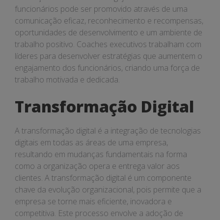
funcionários pode ser promovido através de uma
comunicação eficaz, reconhecimento e recompensas,
oportunidades de desenvolvimento e um ambiente de
trabalho positivo. Coaches executivos trabalham com
líderes para desenvolver estratégias que aumentem o
engajamento dos funcionários, criando uma força de
trabalho motivada e dedicada.
Transformação Digital
A transformação digital é a integração de tecnologias
digitais em todas as áreas de uma empresa,
resultando em mudanças fundamentais na forma
como a organização opera e entrega valor aos
clientes. A transformação digital é um componente
chave da evolução organizacional, pois permite que a
empresa se torne mais eficiente, inovadora e
competitiva. Este processo envolve a adoção de