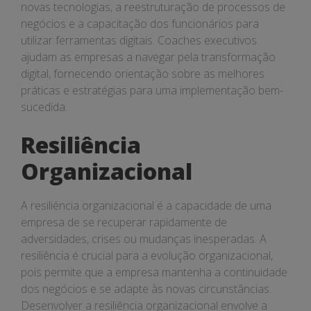
novas tecnologias, a reestruturação de processos de
negócios e a capacitação dos funcionários para
utilizar ferramentas digitais. Coaches executivos
ajudam as empresas a navegar pela transformação
digital, fornecendo orientação sobre as melhores
práticas e estratégias para uma implementação bem-
sucedida.
Resiliência
Organizacional
A resiliência organizacional é a capacidade de uma
empresa de se recuperar rapidamente de
adversidades, crises ou mudanças inesperadas. A
resiliência é crucial para a evolução organizacional,
pois permite que a empresa mantenha a continuidade
dos negócios e se adapte às novas circunstâncias.
Desenvolver a resiliência organizacional envolve a