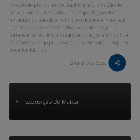
criação de planos de contingência, a promoção de
uma cultura de flexibilidade e a capacitação dos
funcionários para lidar com o estresse e a incerteza.
Coaches executivos trabalham com líderes para
fortalecer a resiliência organizacional, garantindo que
a empresa esteja preparada para enfrentar e superar
desafios futuros.
Share this post
Exposição de Marca