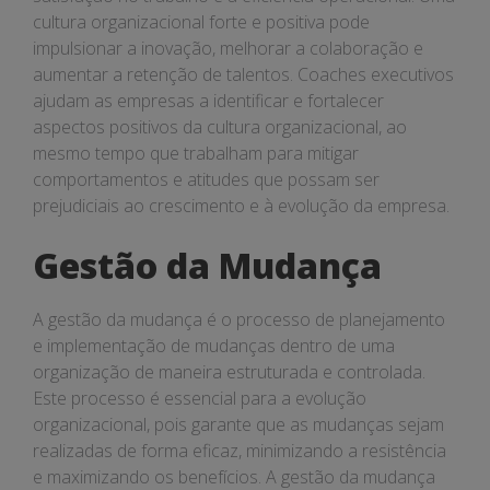
cultura organizacional forte e positiva pode
impulsionar a inovação, melhorar a colaboração e
aumentar a retenção de talentos. Coaches executivos
ajudam as empresas a identificar e fortalecer
aspectos positivos da cultura organizacional, ao
mesmo tempo que trabalham para mitigar
comportamentos e atitudes que possam ser
prejudiciais ao crescimento e à evolução da empresa.
Gestão da Mudança
A gestão da mudança é o processo de planejamento
e implementação de mudanças dentro de uma
organização de maneira estruturada e controlada.
Este processo é essencial para a evolução
organizacional, pois garante que as mudanças sejam
realizadas de forma eficaz, minimizando a resistência
e maximizando os benefícios. A gestão da mudança