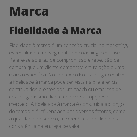
à
Marca
Marca
Fidelidade à Marca
Fidelidade à marca é um conceito crucial no marketing,
especialmente no segmento de coaching executivo.
Refere-se ao grau de compromisso e repetição de
compra que um cliente demonstra em relação a uma
marca específica. No contexto do coaching executivo,
a fidelidade à marca pode ser vista na preferência
contínua dos clientes por um coach ou empresa de
coaching, mesmo diante de diversas opções no
mercado. A fidelidade à marca é construída ao longo
do tempo e é influenciada por diversos fatores, como
a qualidade do serviço, a experiência do cliente e a
consistência na entrega de valor.