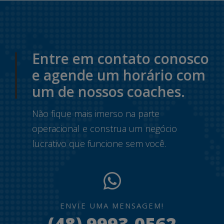
Entre em contato conosco
e agende um horário com
um de nossos coaches.
Não fique mais imerso na parte
operacional e construa um negócio
lucrativo que funcione sem você.
ENVIE UMA MENSAGEM!
(48) 9993-0562