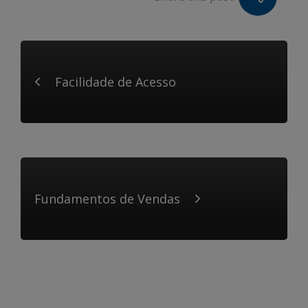
Facilidade de Acesso
Fundamentos de Vendas