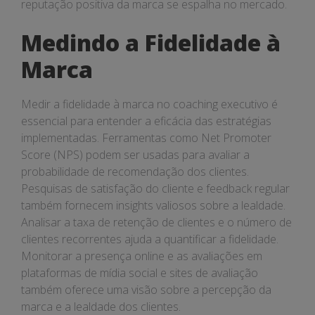
reputação positiva da marca se espalha no mercado.
Medindo a Fidelidade à
Marca
Medir a fidelidade à marca no coaching executivo é
essencial para entender a eficácia das estratégias
implementadas. Ferramentas como Net Promoter
Score (NPS) podem ser usadas para avaliar a
probabilidade de recomendação dos clientes.
Pesquisas de satisfação do cliente e feedback regular
também fornecem insights valiosos sobre a lealdade.
Analisar a taxa de retenção de clientes e o número de
clientes recorrentes ajuda a quantificar a fidelidade.
Monitorar a presença online e as avaliações em
plataformas de mídia social e sites de avaliação
também oferece uma visão sobre a percepção da
marca e a lealdade dos clientes.