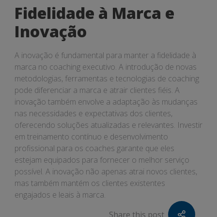
Fidelidade à Marca e
Inovação
A inovação é fundamental para manter a fidelidade à
marca no coaching executivo. A introdução de novas
metodologias, ferramentas e tecnologias de coaching
pode diferenciar a marca e atrair clientes fiéis. A
inovação também envolve a adaptação às mudanças
nas necessidades e expectativas dos clientes,
oferecendo soluções atualizadas e relevantes. Investir
em treinamento contínuo e desenvolvimento
profissional para os coaches garante que eles
estejam equipados para fornecer o melhor serviço
possível. A inovação não apenas atrai novos clientes,
mas também mantém os clientes existentes
engajados e leais à marca.
Share this post