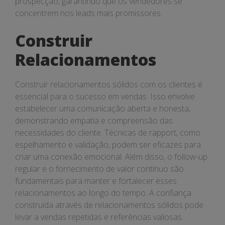
prospecção, garantindo que os vendedores se
concentrem nos leads mais promissores.
Construir
Relacionamentos
Construir relacionamentos sólidos com os clientes é
essencial para o sucesso em vendas. Isso envolve
estabelecer uma comunicação aberta e honesta,
demonstrando empatia e compreensão das
necessidades do cliente. Técnicas de rapport, como
espelhamento e validação, podem ser eficazes para
criar uma conexão emocional. Além disso, o follow-up
regular e o fornecimento de valor contínuo são
fundamentais para manter e fortalecer esses
relacionamentos ao longo do tempo. A confiança
construída através de relacionamentos sólidos pode
levar a vendas repetidas e referências valiosas.