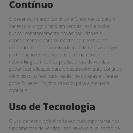
Contínuo
O desenvolvimento contínuo é fundamental para o
sucesso a longo prazo em vendas. Isso envolve
buscar constantemente novas habilidades e
conhecimentos para se manter competitivo no
mercado. Técnicas como a leitura de livros e artigos, a
participação em workshops e treinamentos, e o
networking com outros profissionais de vendas
podem ser eficazes para o desenvolvimento contínuo.
Além disso, o feedback regular de colegas e clientes
pode fornecer insights valiosos para a melhoria
contínua.
Uso de Tecnologia
O uso de tecnologia é cada vez mais importante nos
fundamentos de vendas. Isso envolve a utilização de