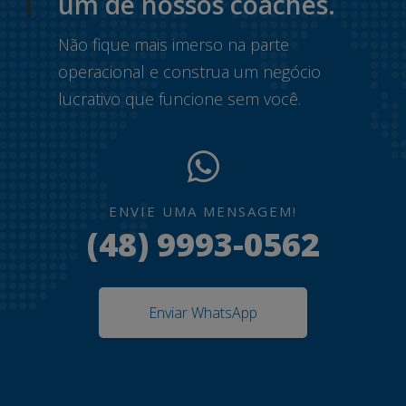
um de nossos coaches.
Não fique mais imerso na parte
operacional e construa um negócio
lucrativo que funcione sem você.
ENVIE UMA MENSAGEM!
(48) 9993-0562
Enviar WhatsApp