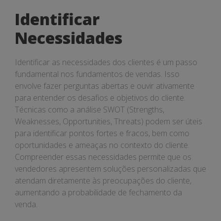
Identificar
Necessidades
Identificar as necessidades dos clientes é um passo
fundamental nos fundamentos de vendas. Isso
envolve fazer perguntas abertas e ouvir ativamente
para entender os desafios e objetivos do cliente.
Técnicas como a análise SWOT (Strengths,
Weaknesses, Opportunities, Threats) podem ser úteis
para identificar pontos fortes e fracos, bem como
oportunidades e ameaças no contexto do cliente.
Compreender essas necessidades permite que os
vendedores apresentem soluções personalizadas que
atendam diretamente às preocupações do cliente,
aumentando a probabilidade de fechamento da
venda.