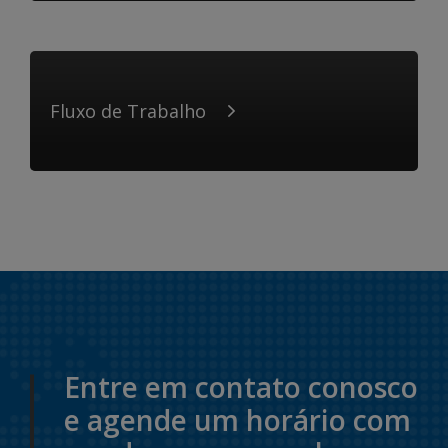
Fluxo de Trabalho
Entre em contato conosco
e agende um horário com