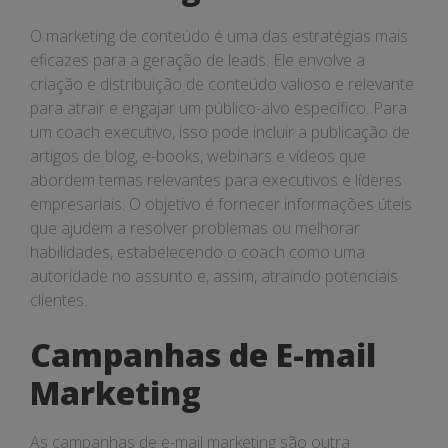
O marketing de conteúdo é uma das estratégias mais
eficazes para a geração de leads. Ele envolve a
criação e distribuição de conteúdo valioso e relevante
para atrair e engajar um público-alvo específico. Para
um coach executivo, isso pode incluir a publicação de
artigos de blog, e-books, webinars e vídeos que
abordem temas relevantes para executivos e líderes
empresariais. O objetivo é fornecer informações úteis
que ajudem a resolver problemas ou melhorar
habilidades, estabelecendo o coach como uma
autoridade no assunto e, assim, atraindo potenciais
clientes.
Campanhas de E-mail
Marketing
As campanhas de e-mail marketing são outra