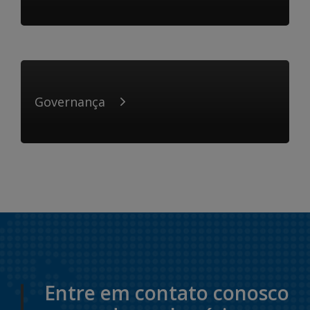
Governança
Entre em contato conosco