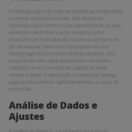
As landing pages são páginas específicas criadas para
converter visitantes em leads. Elas devem ser
otimizadas para fornecer uma experiência de usuário
excelente e incentivar a ação desejada, como
preencher um formulário de contato ou se inscrever
em um webinar. Elementos importantes de uma
landing page eficaz incluem um título atraente, uma
proposta de valor clara, depoimentos de clientes
satisfeitos e um formulário de captura de leads
simples e direto. A otimização contínua das landing
pages pode aumentar significativamente as taxas de
conversão.
Análise de Dados e
Ajustes
A análise de dados é crucial para o sucesso da