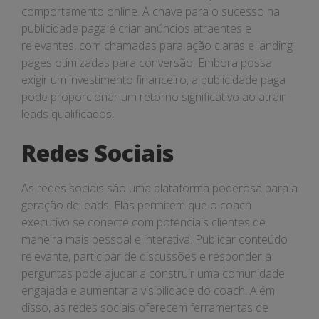
comportamento online. A chave para o sucesso na
publicidade paga é criar anúncios atraentes e
relevantes, com chamadas para ação claras e landing
pages otimizadas para conversão. Embora possa
exigir um investimento financeiro, a publicidade paga
pode proporcionar um retorno significativo ao atrair
leads qualificados.
Redes Sociais
As redes sociais são uma plataforma poderosa para a
geração de leads. Elas permitem que o coach
executivo se conecte com potenciais clientes de
maneira mais pessoal e interativa. Publicar conteúdo
relevante, participar de discussões e responder a
perguntas pode ajudar a construir uma comunidade
engajada e aumentar a visibilidade do coach. Além
disso, as redes sociais oferecem ferramentas de