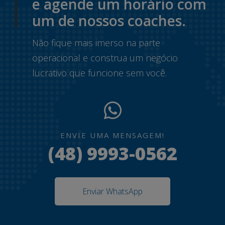
e agende um horário com
um de nossos coaches.
Não fique mais imerso na parte
operacional e construa um negócio
lucrativo que funcione sem você.
ENVIE UMA MENSAGEM!
(48) 9993-0562
Enviar WhatsApp