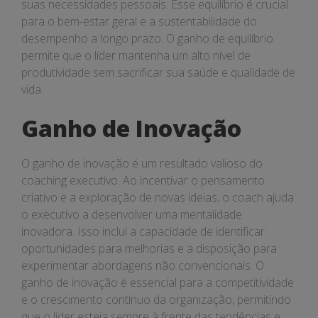
suas necessidades pessoais. Esse equilíbrio é crucial
para o bem-estar geral e a sustentabilidade do
desempenho a longo prazo. O ganho de equilíbrio
permite que o líder mantenha um alto nível de
produtividade sem sacrificar sua saúde e qualidade de
vida.
Ganho de Inovação
O ganho de inovação é um resultado valioso do
coaching executivo. Ao incentivar o pensamento
criativo e a exploração de novas ideias, o coach ajuda
o executivo a desenvolver uma mentalidade
inovadora. Isso inclui a capacidade de identificar
oportunidades para melhorias e a disposição para
experimentar abordagens não convencionais. O
ganho de inovação é essencial para a competitividade
e o crescimento contínuo da organização, permitindo
que o líder esteja sempre à frente das tendências e