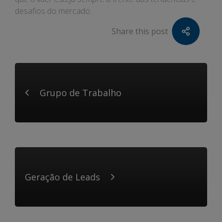
desafios do mercado.
Share this post
Grupo de Trabalho
Geração de Leads