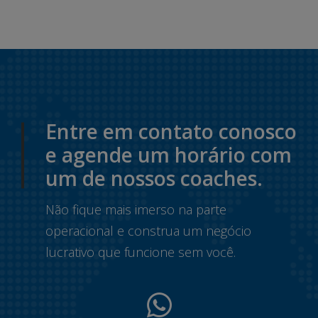
Entre em contato conosco
e agende um horário com
um de nossos coaches.
Não fique mais imerso na parte
operacional e construa um negócio
lucrativo que funcione sem você.