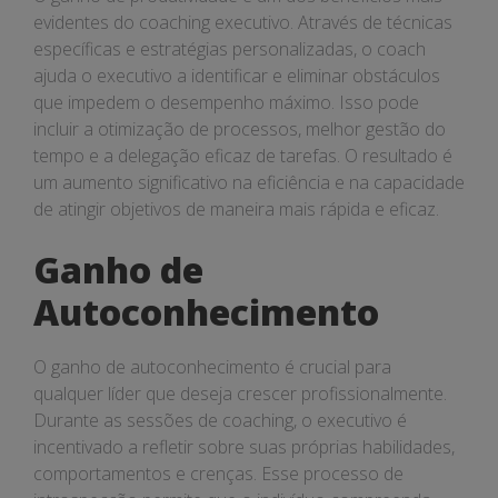
evidentes do coaching executivo. Através de técnicas
específicas e estratégias personalizadas, o coach
ajuda o executivo a identificar e eliminar obstáculos
que impedem o desempenho máximo. Isso pode
incluir a otimização de processos, melhor gestão do
tempo e a delegação eficaz de tarefas. O resultado é
um aumento significativo na eficiência e na capacidade
de atingir objetivos de maneira mais rápida e eficaz.
Ganho de
Autoconhecimento
O ganho de autoconhecimento é crucial para
qualquer líder que deseja crescer profissionalmente.
Durante as sessões de coaching, o executivo é
incentivado a refletir sobre suas próprias habilidades,
comportamentos e crenças. Esse processo de