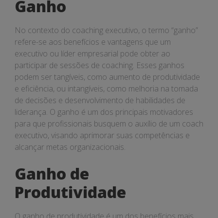
Ganho
No contexto do coaching executivo, o termo “ganho”
refere-se aos benefícios e vantagens que um
executivo ou líder empresarial pode obter ao
participar de sessões de coaching. Esses ganhos
podem ser tangíveis, como aumento de produtividade
e eficiência, ou intangíveis, como melhoria na tomada
de decisões e desenvolvimento de habilidades de
liderança. O ganho é um dos principais motivadores
para que profissionais busquem o auxílio de um coach
executivo, visando aprimorar suas competências e
alcançar metas organizacionais.
Ganho de
Produtividade
O ganho de produtividade é um dos benefícios mais