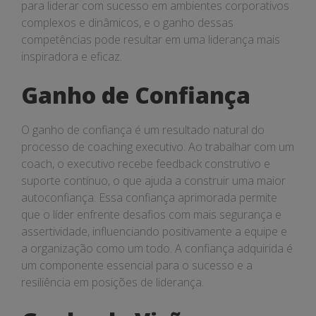
para liderar com sucesso em ambientes corporativos
complexos e dinâmicos, e o ganho dessas
competências pode resultar em uma liderança mais
inspiradora e eficaz.
Ganho de Confiança
O ganho de confiança é um resultado natural do
processo de coaching executivo. Ao trabalhar com um
coach, o executivo recebe feedback construtivo e
suporte contínuo, o que ajuda a construir uma maior
autoconfiança. Essa confiança aprimorada permite
que o líder enfrente desafios com mais segurança e
assertividade, influenciando positivamente a equipe e
a organização como um todo. A confiança adquirida é
um componente essencial para o sucesso e a
resiliência em posições de liderança.