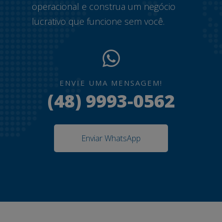
operacional e construa um negócio
lucrativo que funcione sem você.
ENVIE UMA MENSAGEM!
(48) 9993-0562
Enviar WhatsApp