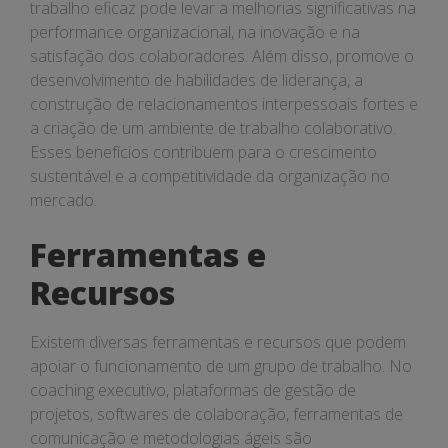
trabalho eficaz pode levar a melhorias significativas na
performance organizacional, na inovação e na
satisfação dos colaboradores. Além disso, promove o
desenvolvimento de habilidades de liderança, a
construção de relacionamentos interpessoais fortes e
a criação de um ambiente de trabalho colaborativo.
Esses benefícios contribuem para o crescimento
sustentável e a competitividade da organização no
mercado.
Ferramentas e
Recursos
Existem diversas ferramentas e recursos que podem
apoiar o funcionamento de um grupo de trabalho. No
coaching executivo, plataformas de gestão de
projetos, softwares de colaboração, ferramentas de
comunicação e metodologias ágeis são