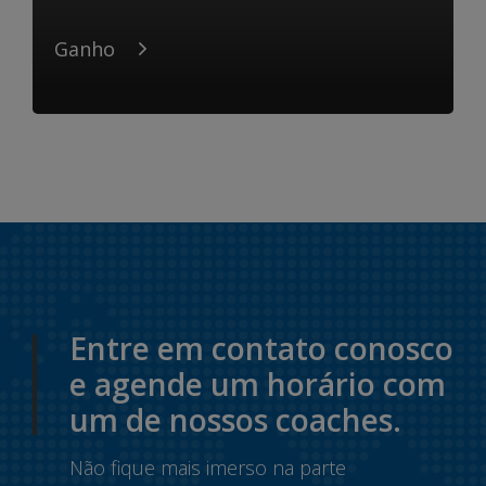
Ganho
Entre em contato conosco
e agende um horário com
um de nossos coaches.
Não fique mais imerso na parte