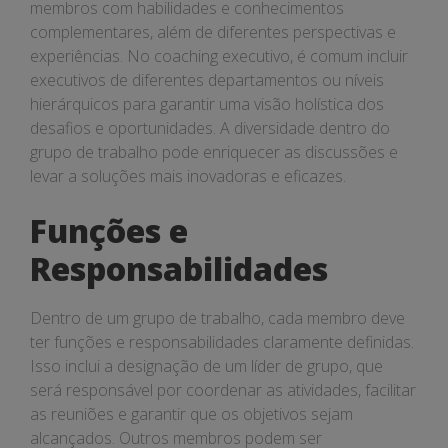
membros com habilidades e conhecimentos
complementares, além de diferentes perspectivas e
experiências. No coaching executivo, é comum incluir
executivos de diferentes departamentos ou níveis
hierárquicos para garantir uma visão holística dos
desafios e oportunidades. A diversidade dentro do
grupo de trabalho pode enriquecer as discussões e
levar a soluções mais inovadoras e eficazes.
Funções e
Responsabilidades
Dentro de um grupo de trabalho, cada membro deve
ter funções e responsabilidades claramente definidas.
Isso inclui a designação de um líder de grupo, que
será responsável por coordenar as atividades, facilitar
as reuniões e garantir que os objetivos sejam
alcançados. Outros membros podem ser