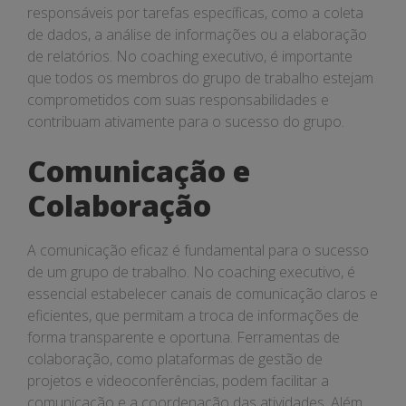
responsáveis por tarefas específicas, como a coleta
de dados, a análise de informações ou a elaboração
de relatórios. No coaching executivo, é importante
que todos os membros do grupo de trabalho estejam
comprometidos com suas responsabilidades e
contribuam ativamente para o sucesso do grupo.
Comunicação e
Colaboração
A comunicação eficaz é fundamental para o sucesso
de um grupo de trabalho. No coaching executivo, é
essencial estabelecer canais de comunicação claros e
eficientes, que permitam a troca de informações de
forma transparente e oportuna. Ferramentas de
colaboração, como plataformas de gestão de
projetos e videoconferências, podem facilitar a
comunicação e a coordenação das atividades. Além