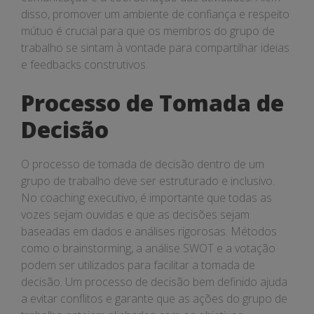
disso, promover um ambiente de confiança e respeito
mútuo é crucial para que os membros do grupo de
trabalho se sintam à vontade para compartilhar ideias
e feedbacks construtivos.
Processo de Tomada de
Decisão
O processo de tomada de decisão dentro de um
grupo de trabalho deve ser estruturado e inclusivo.
No coaching executivo, é importante que todas as
vozes sejam ouvidas e que as decisões sejam
baseadas em dados e análises rigorosas. Métodos
como o brainstorming, a análise SWOT e a votação
podem ser utilizados para facilitar a tomada de
decisão. Um processo de decisão bem definido ajuda
a evitar conflitos e garante que as ações do grupo de