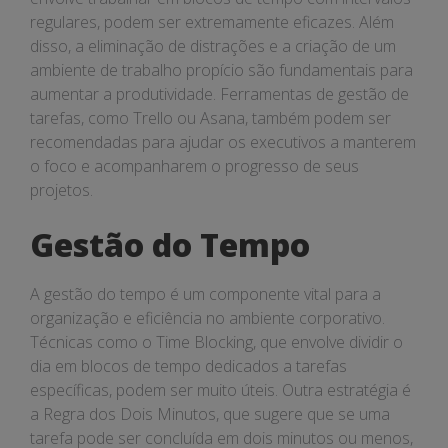
regulares, podem ser extremamente eficazes. Além
disso, a eliminação de distrações e a criação de um
ambiente de trabalho propício são fundamentais para
aumentar a produtividade. Ferramentas de gestão de
tarefas, como Trello ou Asana, também podem ser
recomendadas para ajudar os executivos a manterem
o foco e acompanharem o progresso de seus
projetos.
Gestão do Tempo
A gestão do tempo é um componente vital para a
organização e eficiência no ambiente corporativo.
Técnicas como o Time Blocking, que envolve dividir o
dia em blocos de tempo dedicados a tarefas
específicas, podem ser muito úteis. Outra estratégia é
a Regra dos Dois Minutos, que sugere que se uma
tarefa pode ser concluída em dois minutos ou menos,