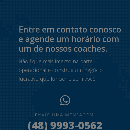
Entre em contato conosco
e agende um horário com
um de nossos coaches.
Não fique mais imerso na parte
operacional e construa um negócio
lucrativo que funcione sem você.
ENVIE UMA MENSAGEM!
(48) 9993-0562