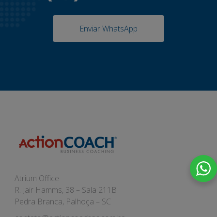
Enviar WhatsApp
Atrium Office
R. Jair Hamms, 38 – Sala 211B
Pedra Branca, Palhoça – SC