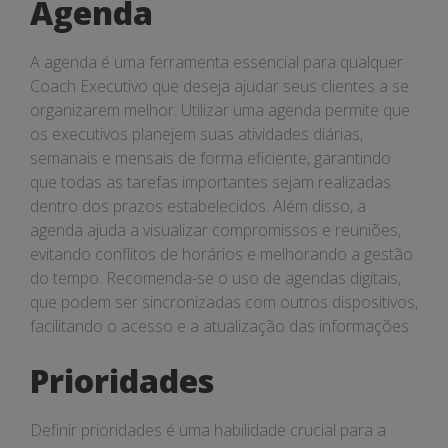
Agenda
A agenda é uma ferramenta essencial para qualquer
Coach Executivo que deseja ajudar seus clientes a se
organizarem melhor. Utilizar uma agenda permite que
os executivos planejem suas atividades diárias,
semanais e mensais de forma eficiente, garantindo
que todas as tarefas importantes sejam realizadas
dentro dos prazos estabelecidos. Além disso, a
agenda ajuda a visualizar compromissos e reuniões,
evitando conflitos de horários e melhorando a gestão
do tempo. Recomenda-se o uso de agendas digitais,
que podem ser sincronizadas com outros dispositivos,
facilitando o acesso e a atualização das informações.
Prioridades
Definir prioridades é uma habilidade crucial para a