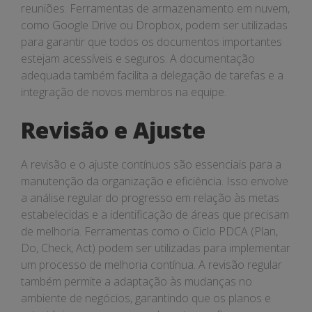
reuniões. Ferramentas de armazenamento em nuvem,
como Google Drive ou Dropbox, podem ser utilizadas
para garantir que todos os documentos importantes
estejam acessíveis e seguros. A documentação
adequada também facilita a delegação de tarefas e a
integração de novos membros na equipe.
Revisão e Ajuste
A revisão e o ajuste contínuos são essenciais para a
manutenção da organização e eficiência. Isso envolve
a análise regular do progresso em relação às metas
estabelecidas e a identificação de áreas que precisam
de melhoria. Ferramentas como o Ciclo PDCA (Plan,
Do, Check, Act) podem ser utilizadas para implementar
um processo de melhoria contínua. A revisão regular
também permite a adaptação às mudanças no
ambiente de negócios, garantindo que os planos e