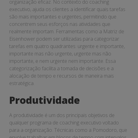
organização eficaz. No contexto do coaching
executivo, ajuda os clientes a identificar quais tarefas
são mais importantes e urgentes, permitindo que
concentrem seus esforços nas atividades que
realmente importam. Ferramentas como a Matriz de
Eisenhower podem ser utilizadas para categorizar
tarefas em quatro quadrantes: urgente e importante,
importante mas não urgente, urgente mas não
importante, e nem urgente nem importante. Essa
categorização facilita a tomada de decisões e a
alocação de tempo e recursos de maneira mais
estratégica.
Produtividade
A produtividade é um dos principais objetivos de
qualquer programa de coaching executivo voltado
para a organização. Técnicas como a Pomodoro, que
envolve trabalhar em blocos de tempo com intervalos