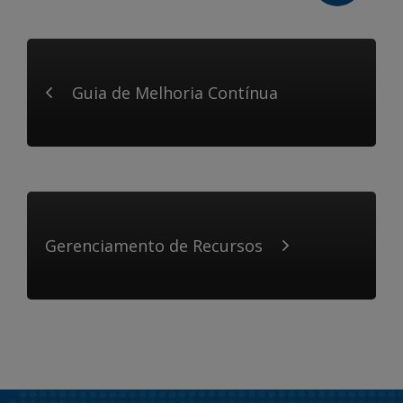
Guia de Melhoria Contínua
Gerenciamento de Recursos