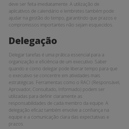
deve ser feita imediatamente. A utilização de
aplicativos de calendário e lembretes também pode
ajudar na gestão do tempo, garantindo que prazos e
compromissos importantes não sejam esquecidos.
Delegação
Delegar tarefas é uma prática essencial para a
organização e eficiência de um executivo. Saber
quando e como delegar pode liberar tempo para que
o executivo se concentre em atividades mais
estratégicas. Ferramentas como o RACI (Responsável,
Aprovador, Consultado, Informado) podem ser
utilizadas para definir claramente as
responsabilidades de cada membro da equipe. A
delegação eficaz também envolve a confiança na
equipe e a comunicação clara das expectativas e
prazos.