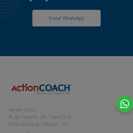
Enviar WhatsApp
Atrium Office
R. Jair Hamms, 38 – Sala 211B
Pedra Branca, Palhoça – SC