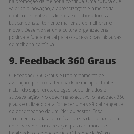
na promoção da melhoria contínua. Uma cultura que
valoriza a inovação, a aprendizagem e a melhoria
contínua incentiva os líderes e colaboradores a
buscar constantemente maneiras de melhorar e
inovar. Desenvolver uma cultura organizacional
positiva é fundamental para o sucesso das iniciativas
de melhoria contínua.
9. Feedback 360 Graus
O Feedback 360 Graus é uma ferramenta de
avaliação que coleta feedback de múltiplas fontes,
incluindo superiores, colegas, subordinados e
autoavaliação. No coaching executivo, o feedback 360
graus é utilizado para fornecer uma visão abrangente
do desempenho de um líder ou gestor. Essa
ferramenta ajuda a identificar áreas de melhoria e a
desenvolver planos de ação para aprimorar as
habilidades e competências. O feedback 360 graus