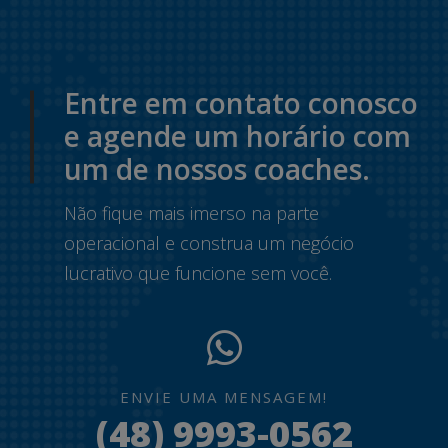
Entre em contato conosco
e agende um horário com
um de nossos coaches.
Não fique mais imerso na parte
operacional e construa um negócio
lucrativo que funcione sem você.
ENVIE UMA MENSAGEM!
(48) 9993-0562