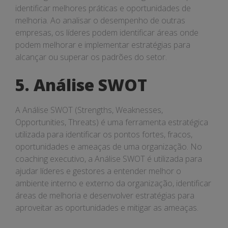
identificar melhores práticas e oportunidades de
melhoria. Ao analisar o desempenho de outras
empresas, os líderes podem identificar áreas onde
podem melhorar e implementar estratégias para
alcançar ou superar os padrões do setor.
5. Análise SWOT
A Análise SWOT (Strengths, Weaknesses,
Opportunities, Threats) é uma ferramenta estratégica
utilizada para identificar os pontos fortes, fracos,
oportunidades e ameaças de uma organização. No
coaching executivo, a Análise SWOT é utilizada para
ajudar líderes e gestores a entender melhor o
ambiente interno e externo da organização, identificar
áreas de melhoria e desenvolver estratégias para
aproveitar as oportunidades e mitigar as ameaças.