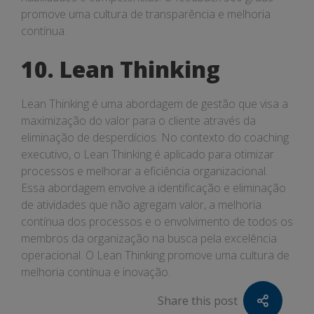
promove uma cultura de transparência e melhoria
contínua.
10. Lean Thinking
Lean Thinking é uma abordagem de gestão que visa a
maximização do valor para o cliente através da
eliminação de desperdícios. No contexto do coaching
executivo, o Lean Thinking é aplicado para otimizar
processos e melhorar a eficiência organizacional.
Essa abordagem envolve a identificação e eliminação
de atividades que não agregam valor, a melhoria
contínua dos processos e o envolvimento de todos os
membros da organização na busca pela excelência
operacional. O Lean Thinking promove uma cultura de
melhoria contínua e inovação.
Share this post