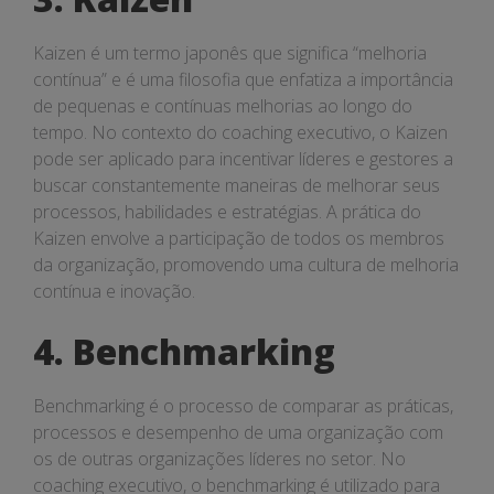
Kaizen é um termo japonês que significa “melhoria
contínua” e é uma filosofia que enfatiza a importância
de pequenas e contínuas melhorias ao longo do
tempo. No contexto do coaching executivo, o Kaizen
pode ser aplicado para incentivar líderes e gestores a
buscar constantemente maneiras de melhorar seus
processos, habilidades e estratégias. A prática do
Kaizen envolve a participação de todos os membros
da organização, promovendo uma cultura de melhoria
contínua e inovação.
4. Benchmarking
Benchmarking é o processo de comparar as práticas,
processos e desempenho de uma organização com
os de outras organizações líderes no setor. No
coaching executivo, o benchmarking é utilizado para