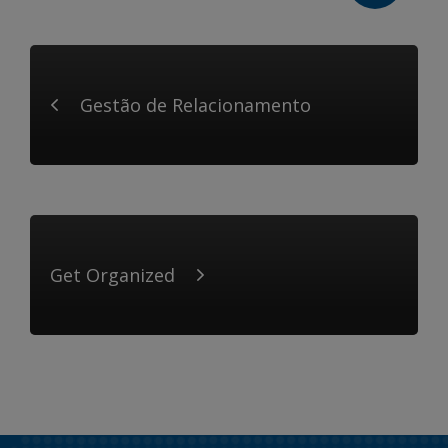
Gestão de Relacionamento
Get Organized