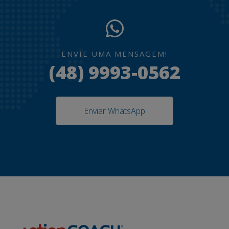
ENVIE UMA MENSAGEM!
(48) 9993-0562
Enviar WhatsApp