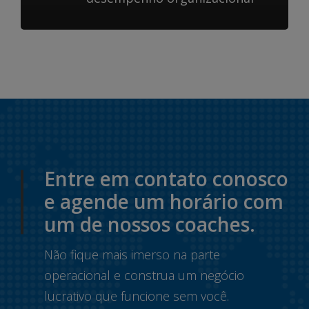
Entre em contato conosco
e agende um horário com
um de nossos coaches.
Não fique mais imerso na parte
operacional e construa um negócio
lucrativo que funcione sem você.