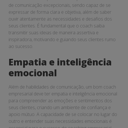
de comunicação excepcionais, sendo capaz de se
expressar de forma clara e objetiva, além de saber
ouvir atentamente as necessidades e desafios dos
seus clientes. É fundamental que o coach saiba
transmitir suas ideias de maneira assertiva e
inspiradora, motivando e guiando seus clientes rumo
ao sucesso.
Empatia e inteligência
emocional
Além de habilidades de comunicação, um bom coach
empresarial deve ter empatia e inteligência emocional
para compreender as emoções e sentimentos dos
seus clientes, criando um ambiente de confiança e
apoio mútuo. A capacidade de se colocar no lugar do
outro e entender suas necessidades emocionais é