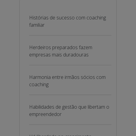
Histórias de sucesso com coaching
familiar
Herdeiros preparados fazem
empresas mais duradouras
Harmonia entre irmãos sócios com
coaching
Habilidades de gestão que libertam o
empreendedor