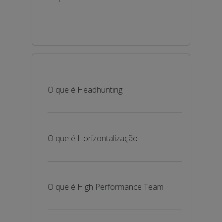
O que é Headhunting
O que é Horizontalização
O que é High Performance Team