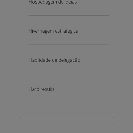
Hospedagem de ideias
Hivernagem estratégica
Habilidade de delegação
Hard results