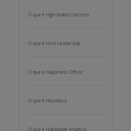
O que é High-stakes Decision
O que é Host Leadership
O que é Happiness Officer
O que é Heurística
O que é Habilidade Analítica