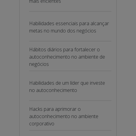
mais eficientes
Habilidades essenciais para alcançar
metas no mundo dos negócios
Hábitos diários para fortalecer o
autoconhecimento no ambiente de
negócios
Habilidades de um líder que investe
no autoconhecimento
Hacks para aprimorar o
autoconhecimento no ambiente
corporativo