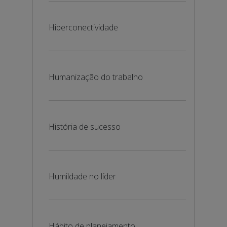
Hiperconectividade
Humanização do trabalho
História de sucesso
Humildade no líder
Hábito de planejamento