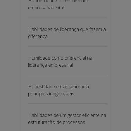
Há liberdade no crescimento
empresarial? Sim!
Habilidades de liderança que fazem a
diferença
Humildade como diferencial na
liderança empresarial
Honestidade e transparência:
princípios inegociáveis
Habilidades de um gestor eficiente na
estruturação de processos