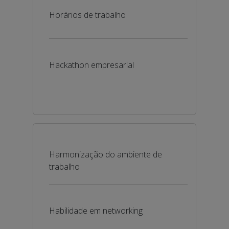
Horários de trabalho
Hackathon empresarial
Harmonização do ambiente de
trabalho
Habilidade em networking