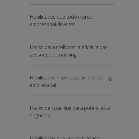
Habilidades que todo mentor
empresarial deve ter
Hacks para melhorar a eficácia das
sessões de coaching
Habilidades interpessoais e coaching
empresarial
Hacks de coaching para potencializar
negócios
Habilidades que um bom coach