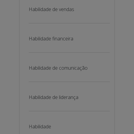
Habilidade de vendas
Habilidade financeira
Habilidade de comunicação
Habilidade de liderança
Habilidade