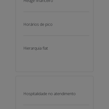
Hedge financeiro
Horários de pico
Hierarquia flat
Hospitalidade no atendimento