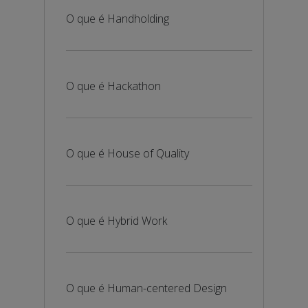
O que é Handholding
O que é Hackathon
O que é House of Quality
O que é Hybrid Work
O que é Human-centered Design