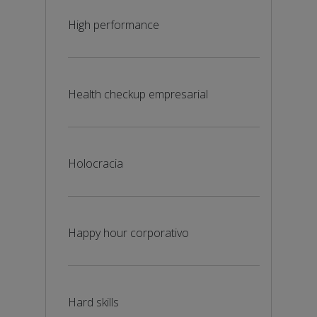
High performance
Health checkup empresarial
Holocracia
Happy hour corporativo
Hard skills