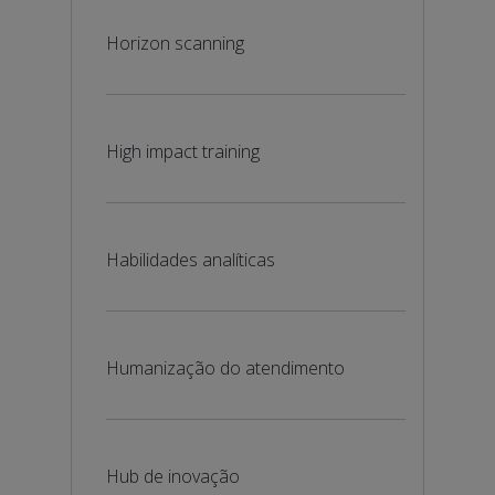
Horizon scanning
High impact training
Habilidades analíticas
Humanização do atendimento
Hub de inovação