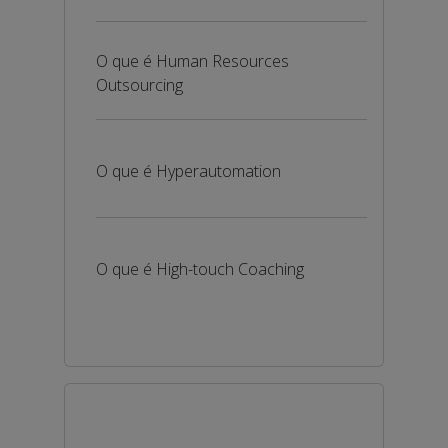
O que é Human Resources
Outsourcing
O que é Hyperautomation
O que é High-touch Coaching