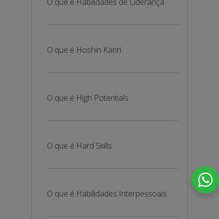
O que é Habilidades de Liderança
O que é Hoshin Kanri
O que é High Potentials
O que é Hard Skills
O que é Habilidades Interpessoais