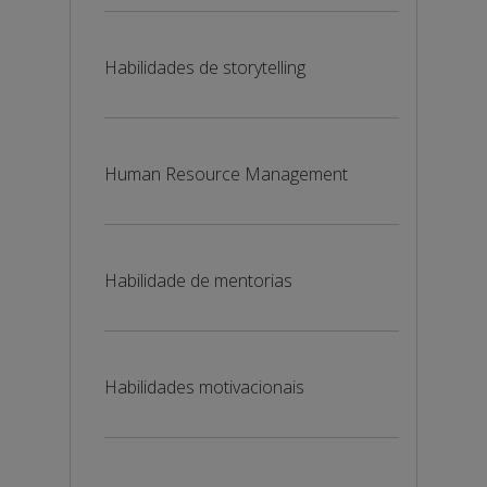
Habilidades de storytelling
Human Resource Management
Habilidade de mentorias
Habilidades motivacionais