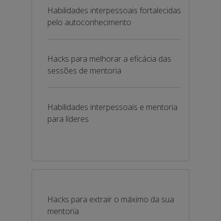
Habilidades interpessoais fortalecidas
pelo autoconhecimento
Hacks para melhorar a eficácia das
sessões de mentoria
Habilidades interpessoais e mentoria
para líderes
Hacks para extrair o máximo da sua
mentoria