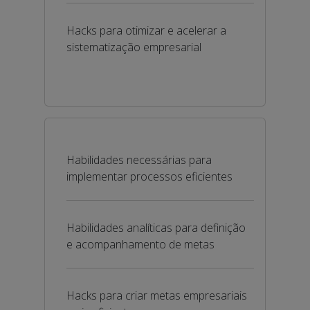
Hacks para otimizar e acelerar a
sistematização empresarial
Habilidades necessárias para
implementar processos eficientes
Habilidades analíticas para definição
e acompanhamento de metas
Hacks para criar metas empresariais