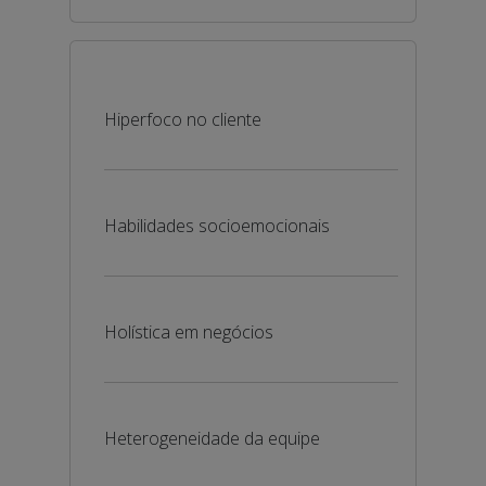
Hiperfoco no cliente
Habilidades socioemocionais
Holística em negócios
Heterogeneidade da equipe