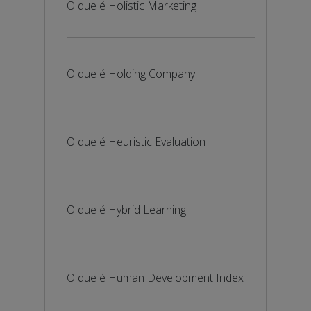
O que é Holistic Marketing
O que é Holding Company
O que é Heuristic Evaluation
O que é Hybrid Learning
O que é Human Development Index