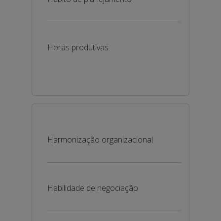
Horas produtivas
Harmonização organizacional
Habilidade de negociação