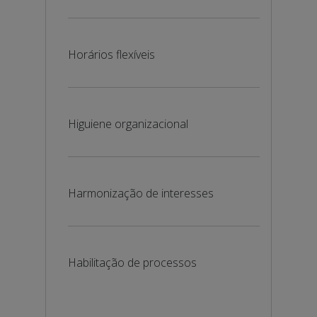
Horários flexíveis
Higuiene organizacional
Harmonização de interesses
Habilitação de processos