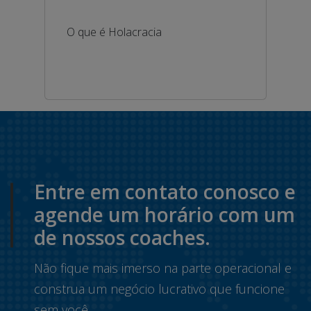
O que é Holacracia
Entre em contato conosco e
agende um horário com um
de nossos coaches.
Não fique mais imerso na parte operacional e
construa um negócio lucrativo que funcione
sem você.