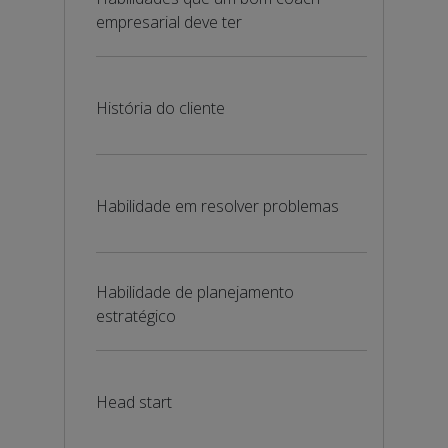
empresarial deve ter
História do cliente
Habilidade em resolver problemas
Habilidade de planejamento
estratégico
Head start