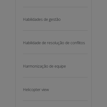
Habilidades de gestão
Habilidade de resolução de conflitos
Harmonização de equipe
Helicopter view