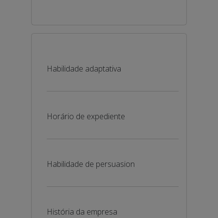
Habilidade adaptativa
Horário de expediente
Habilidade de persuasion
História da empresa