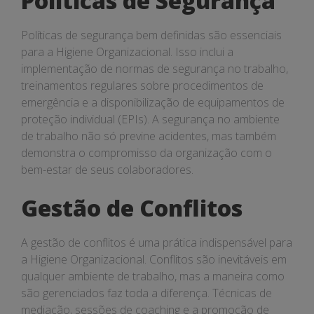
Políticas de Segurança
Políticas de segurança bem definidas são essenciais
para a Higiene Organizacional. Isso inclui a
implementação de normas de segurança no trabalho,
treinamentos regulares sobre procedimentos de
emergência e a disponibilização de equipamentos de
proteção individual (EPIs). A segurança no ambiente
de trabalho não só previne acidentes, mas também
demonstra o compromisso da organização com o
bem-estar de seus colaboradores.
Gestão de Conflitos
A gestão de conflitos é uma prática indispensável para
a Higiene Organizacional. Conflitos são inevitáveis em
qualquer ambiente de trabalho, mas a maneira como
são gerenciados faz toda a diferença. Técnicas de
mediação, sessões de coaching e a promoção de