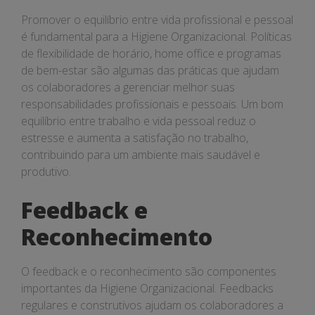
Promover o equilíbrio entre vida profissional e pessoal
é fundamental para a Higiene Organizacional. Políticas
de flexibilidade de horário, home office e programas
de bem-estar são algumas das práticas que ajudam
os colaboradores a gerenciar melhor suas
responsabilidades profissionais e pessoais. Um bom
equilíbrio entre trabalho e vida pessoal reduz o
estresse e aumenta a satisfação no trabalho,
contribuindo para um ambiente mais saudável e
produtivo.
Feedback e
Reconhecimento
O feedback e o reconhecimento são componentes
importantes da Higiene Organizacional. Feedbacks
regulares e construtivos ajudam os colaboradores a