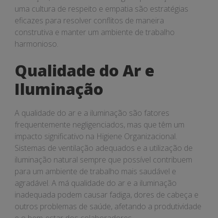
uma cultura de respeito e empatia são estratégias
eficazes para resolver conflitos de maneira
construtiva e manter um ambiente de trabalho
harmonioso.
Qualidade do Ar e
Iluminação
A qualidade do ar e a iluminação são fatores
frequentemente negligenciados, mas que têm um
impacto significativo na Higiene Organizacional.
Sistemas de ventilação adequados e a utilização de
iluminação natural sempre que possível contribuem
para um ambiente de trabalho mais saudável e
agradável. A má qualidade do ar e a iluminação
inadequada podem causar fadiga, dores de cabeça e
outros problemas de saúde, afetando a produtividade