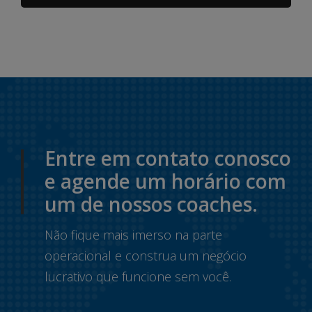
Entre em contato conosco
e agende um horário com
um de nossos coaches.
Não fique mais imerso na parte
operacional e construa um negócio
lucrativo que funcione sem você.