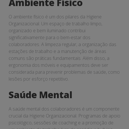
Ambiente Físico
O ambiente físico é um dos pilares da Higiene
Organizacional. Um espaço de trabalho limpo,
organizado e bem iluminado contribui
significativamente para o bem-estar dos
colaboradores. A limpeza regular, a organização das
estações de trabalho e a manutenção de áreas
comuns são práticas fundamentais. Além disso, a
ergonomia dos móveis e equipamentos deve ser
considerada para prevenir problemas de saúde, como
lesões por esforço repetitivo.
Saúde Mental
A saúde mental dos colaboradores é um componente
crucial da Higiene Organizacional. Programas de apoio
psicológico, sessões de coaching e a promoção de