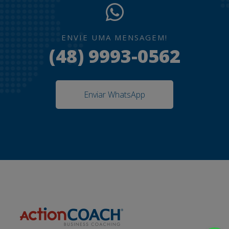
ENVIE UMA MENSAGEM!
(48) 9993-0562
Enviar WhatsApp