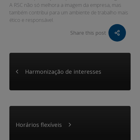
A RSC não só melhora a imagem da empresa, mas
também contribui para um ambiente de trabalho mais
ético e responsável.
Share this post
Harmonização de interesses
Horários flexíveis