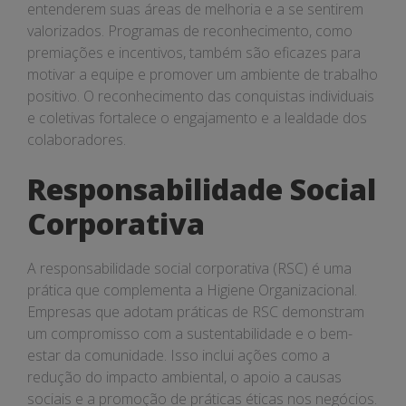
entenderem suas áreas de melhoria e a se sentirem
valorizados. Programas de reconhecimento, como
premiações e incentivos, também são eficazes para
motivar a equipe e promover um ambiente de trabalho
positivo. O reconhecimento das conquistas individuais
e coletivas fortalece o engajamento e a lealdade dos
colaboradores.
Responsabilidade Social
Corporativa
A responsabilidade social corporativa (RSC) é uma
prática que complementa a Higiene Organizacional.
Empresas que adotam práticas de RSC demonstram
um compromisso com a sustentabilidade e o bem-
estar da comunidade. Isso inclui ações como a
redução do impacto ambiental, o apoio a causas
sociais e a promoção de práticas éticas nos negócios.