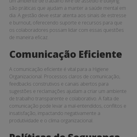
um ambiente de trabalho livre de assédio e bullying
são práticas que ajudam a manter a saúde mental em
dia. A gestão deve estar atenta aos sinais de estresse
e burnout, oferecendo suporte e recursos para que
os colaboradores possam lidar com essas questões
de maneira eficaz.
Comunicação Eficiente
A comunicação eficiente é vital para a Higiene
Organizacional. Processos claros de comunicação,
feedbacks construtivos e canais abertos para
sugestões e reclamações ajudam a criar um ambiente
de trabalho transparente e colaborativo. A falta de
comunicação pode levar a mal-entendidos, conflitos e
insatisfação, impactando negativamente a
produtividade e o clima organizacional.