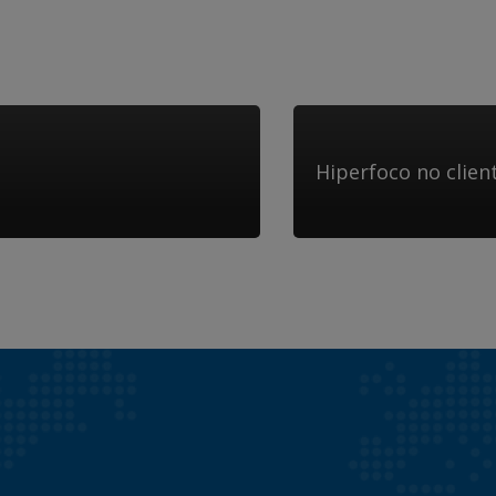
Hiperfoco no clien