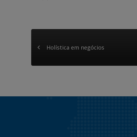
Holística em negócios