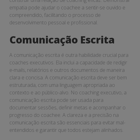
construir uma relação de coaching eficaz. Demonstrar
empatia pode ajudar o coachee a sentir-se ouvido e
compreendido, facilitando o processo de
desenvolvimento pessoal e profissional.
Comunicação Escrita
A comunicação escrita é outra habilidade crucial para
coaches executivos. Ela inclui a capacidade de redigir
e-mails, relatórios e outros documentos de maneira
clara e concisa. A comunicação escrita deve ser bem
estruturada, com uma linguagem apropriada ao
contexto e ao público-alvo. No coaching executivo, a
comunicação escrita pode ser usada para
documentar sessões, definir metas e acompanhar o
progresso do coachee. A clareza e a precisão na
comunicação escrita são essenciais para evitar mal-
entendidos e garantir que todos estejam alinhados.