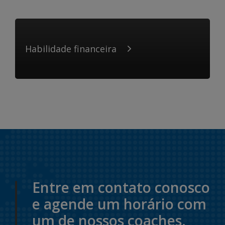
Habilidade financeira
Entre em contato conosco
e agende um horário com
um de nossos coaches.