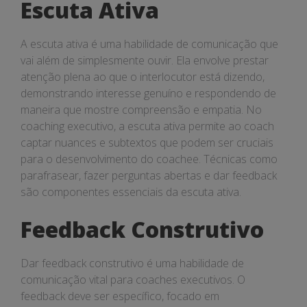
Escuta Ativa
A escuta ativa é uma habilidade de comunicação que
vai além de simplesmente ouvir. Ela envolve prestar
atenção plena ao que o interlocutor está dizendo,
demonstrando interesse genuíno e respondendo de
maneira que mostre compreensão e empatia. No
coaching executivo, a escuta ativa permite ao coach
captar nuances e subtextos que podem ser cruciais
para o desenvolvimento do coachee. Técnicas como
parafrasear, fazer perguntas abertas e dar feedback
são componentes essenciais da escuta ativa.
Feedback Construtivo
Dar feedback construtivo é uma habilidade de
comunicação vital para coaches executivos. O
feedback deve ser específico, focado em