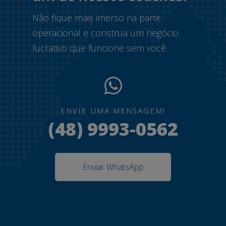
Não fique mais imerso na parte
operacional e construa um negócio
lucrativo que funcione sem você.
ENVIE UMA MENSAGEM!
(48) 9993-0562
Enviar WhatsApp