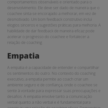
comportamentos observáveis e orientado para o
desenvolvimento. Ele deve ser dado de maneira que o
coachee sinta-se encorajado a melhorar, em vez de
desmotivado. Um bom feedback construtivo inclui
elogios sinceros e sugestões práticas para melhoria. A
habilidade de dar feedback de maneira eficaz pode
acelerar o progresso do coachee e fortalecer a
relação de coaching.
Empatia
A empatia é a capacidade de entender e compartilhar
os sentimentos do outro. No contexto do coaching
executivo, a empatia permite ao coach criar um
ambiente seguro e de confiança, onde o coachee se
sente à vontade para expressar suas preocupações e
desafios. A empatia envolve tanto a comunicação
verbal quanto a não verbal e é fundamental para