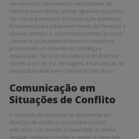
pensamentos, sentimentos e necessidades de
maneira clara e direta, sem ser agressivo ou passivo.
No coaching executivo, a comunicação assertiva é
fundamental para estabelecer limites, dar feedback e
resolver conflitos. A assertividade permite ao coach
comunicar-se de maneira honesta e respeitosa,
promovendo um ambiente de confiança e
colaboração. Técnicas de comunicação assertiva
incluem o uso de “eu” mensagens, a manutenção de
uma postura aberta e o controle do tom de voz.
Comunicação em
Situações de Conflito
A habilidade de comunicar-se eficazmente em
situações de conflito é crucial para coaches
executivos. Isso envolve a capacidade de mediar
disputas, negociar soluções e manter a calma sob