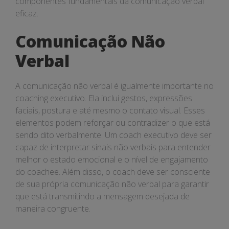
componentes fundamentais da comunicação verbal
eficaz.
Comunicação Não
Verbal
A comunicação não verbal é igualmente importante no
coaching executivo. Ela inclui gestos, expressões
faciais, postura e até mesmo o contato visual. Esses
elementos podem reforçar ou contradizer o que está
sendo dito verbalmente. Um coach executivo deve ser
capaz de interpretar sinais não verbais para entender
melhor o estado emocional e o nível de engajamento
do coachee. Além disso, o coach deve ser consciente
de sua própria comunicação não verbal para garantir
que está transmitindo a mensagem desejada de
maneira congruente.