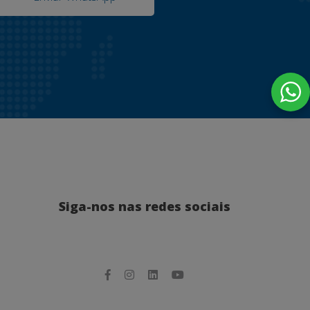
Siga-nos nas redes sociais