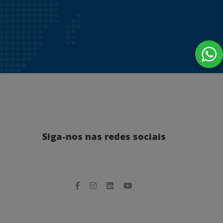
Siga-nos nas redes sociais