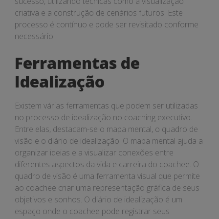
sucesso, utilizando técnicas como a visualização
criativa e a construção de cenários futuros. Este
processo é contínuo e pode ser revisitado conforme
necessário.
Ferramentas de
Idealização
Existem várias ferramentas que podem ser utilizadas
no processo de idealização no coaching executivo.
Entre elas, destacam-se o mapa mental, o quadro de
visão e o diário de idealização. O mapa mental ajuda a
organizar ideias e a visualizar conexões entre
diferentes aspectos da vida e carreira do coachee. O
quadro de visão é uma ferramenta visual que permite
ao coachee criar uma representação gráfica de seus
objetivos e sonhos. O diário de idealização é um
espaço onde o coachee pode registrar seus