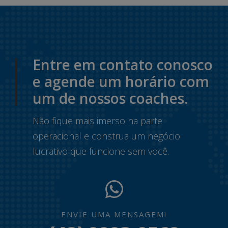
Entre em contato conosco
e agende um horário com
um de nossos coaches.
Não fique mais imerso na parte
operacional e construa um negócio
lucrativo que funcione sem você.
ENVIE UMA MENSAGEM!