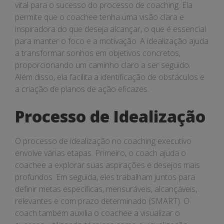
vital para o sucesso do processo de coaching. Ela
permite que o coachee tenha uma visão clara e
inspiradora do que deseja alcançar, o que é essencial
para manter o foco e a motivação. A idealização ajuda
a transformar sonhos em objetivos concretos,
proporcionando um caminho claro a ser seguido.
Além disso, ela facilita a identificação de obstáculos e
a criação de planos de ação eficazes.
Processo de Idealização
O processo de idealização no coaching executivo
envolve várias etapas. Primeiro, o coach ajuda o
coachee a explorar suas aspirações e desejos mais
profundos. Em seguida, eles trabalham juntos para
definir metas específicas, mensuráveis, alcançáveis,
relevantes e com prazo determinado (SMART). O
coach também auxilia o coachee a visualizar o