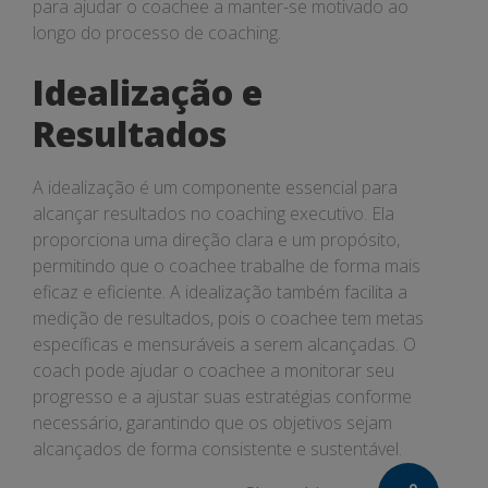
para ajudar o coachee a manter-se motivado ao
longo do processo de coaching.
Idealização e
Resultados
A idealização é um componente essencial para
alcançar resultados no coaching executivo. Ela
proporciona uma direção clara e um propósito,
permitindo que o coachee trabalhe de forma mais
eficaz e eficiente. A idealização também facilita a
medição de resultados, pois o coachee tem metas
específicas e mensuráveis a serem alcançadas. O
coach pode ajudar o coachee a monitorar seu
progresso e a ajustar suas estratégias conforme
necessário, garantindo que os objetivos sejam
alcançados de forma consistente e sustentável.