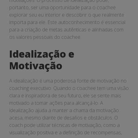
motivações. O processo de idealização pode,
portanto, ser uma oportunidade para o coachee
explorar seu eu interior e descobrir o que realmente
importa para ele. Este autoconhecimento é essencial
para a criação de metas autênticas e alinhadas com
os valores pessoais do coachee.
Idealização e
Motivação
A idealização é uma poderosa fonte de motivação no
coaching executivo. Quando o coachee tem uma visão
clara e inspiradora de seu futuro, ele se sente mais
motivado a tomar ações para alcançá-lo. A
idealização ajuda a manter a chama da motivação
acesa, mesmo diante de desafios e obstáculos. O
coach pode utilizar técnicas de motivação, como a
visualização positiva e a definição de recompensas,