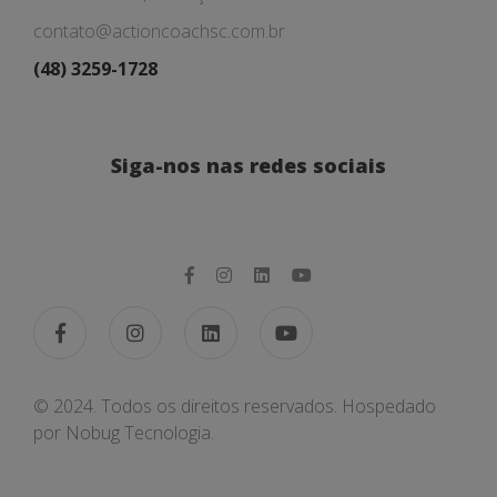
contato@actioncoachsc.com.br
(48) 3259-1728
Siga-nos nas redes sociais
© 2024. Todos os direitos reservados. Hospedado
por
Nobug Tecnologia.