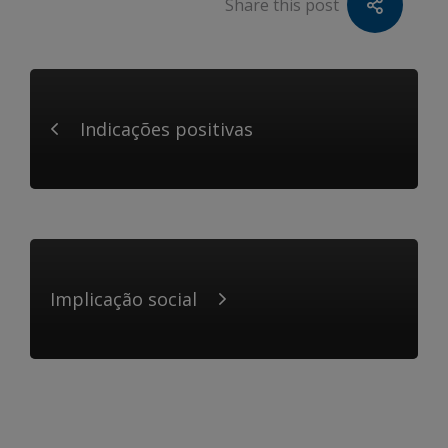
Share this post
Indicações positivas
Implicação social