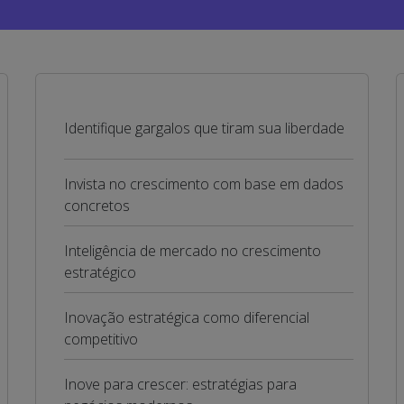
Identifique gargalos que tiram sua liberdade
Invista no crescimento com base em dados
concretos
Inteligência de mercado no crescimento
estratégico
Inovação estratégica como diferencial
competitivo
Inove para crescer: estratégias para