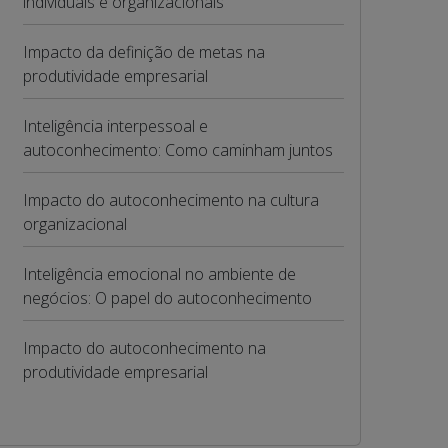
individuais e organizacionais
Impacto da definição de metas na
produtividade empresarial
Inteligência interpessoal e
autoconhecimento: Como caminham juntos
Impacto do autoconhecimento na cultura
organizacional
Inteligência emocional no ambiente de
negócios: O papel do autoconhecimento
Impacto do autoconhecimento na
produtividade empresarial