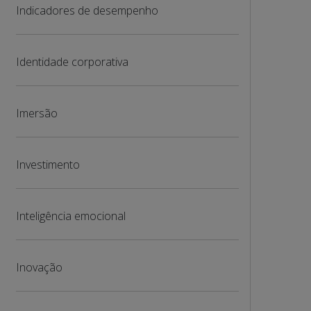
Indicadores de desempenho
Identidade corporativa
Imersão
Investimento
Inteligência emocional
Inovação