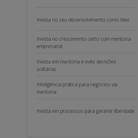
Invista no seu desenvolvimento como líder
Invista no crescimento certo com mentoria
empresarial
Invista em mentoria e evite decisões
solitárias
Inteligência prática para negócios via
mentoria
Invista em processos para garantir liberdade