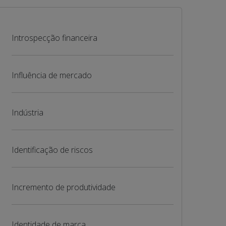
Introspecção financeira
Influência de mercado
Indústria
Identificação de riscos
Incremento de produtividade
Identidade de marca