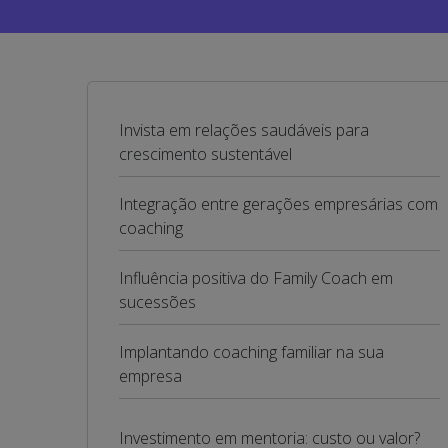
Invista em relações saudáveis para
crescimento sustentável
Integração entre gerações empresárias com
coaching
Influência positiva do Family Coach em
sucessões
Implantando coaching familiar na sua
empresa
Investimento em mentoria: custo ou valor?