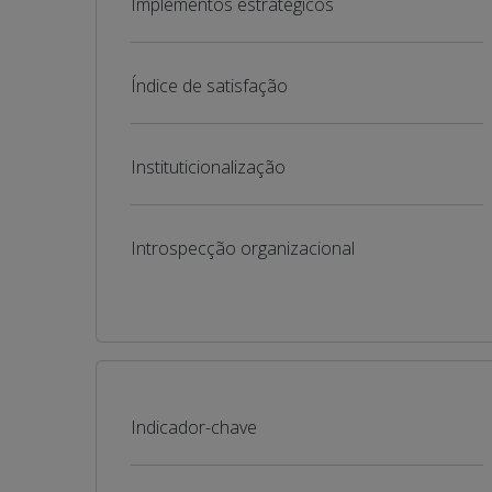
Implementos estratégicos
Índice de satisfação
Instituticionalização
Introspecção organizacional
Indicador-chave