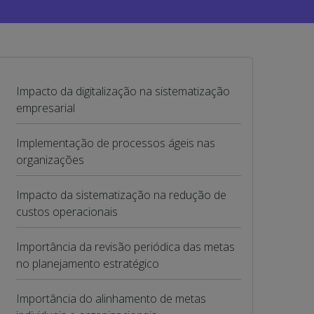
Impacto da digitalização na sistematização
empresarial
Implementação de processos ágeis nas
organizações
Impacto da sistematização na redução de
custos operacionais
Importância da revisão periódica das metas
no planejamento estratégico
Importância do alinhamento de metas