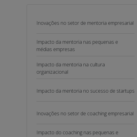
Inovações no setor de mentoria empresarial
Impacto da mentoria nas pequenas e
médias empresas
Impacto da mentoria na cultura
organizacional
Impacto da mentoria no sucesso de startups
Inovações no setor de coaching empresarial
Impacto do coaching nas pequenas e