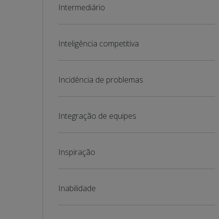
Intermediário
Inteligência competitiva
Incidência de problemas
Integração de equipes
Inspiração
Inabilidade