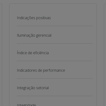
Indicações positivas
Iluminação gerencial
Índice de eficiência
Indicadores de performance
Integração setorial
Integridade