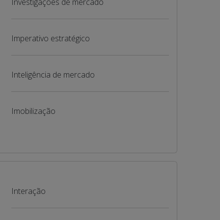
Investigações de mercado
Imperativo estratégico
Inteligência de mercado
Imobilização
Interação