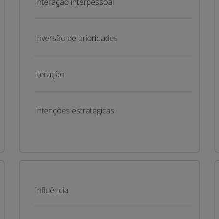
Interação interpessoal
Inversão de prioridades
Iteração
Intenções estratégicas
Influência