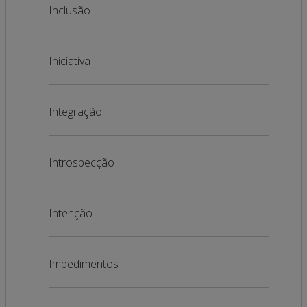
Inclusão
Iniciativa
Integração
Introspecção
Intenção
Impedimentos