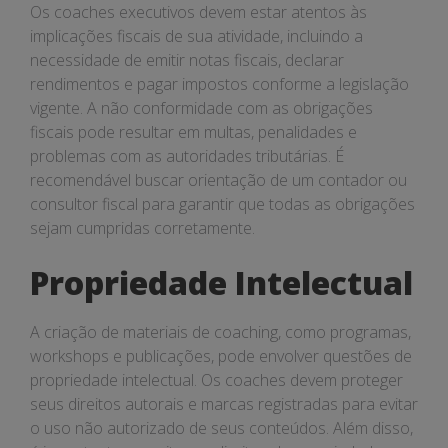
Os coaches executivos devem estar atentos às
implicações fiscais de sua atividade, incluindo a
necessidade de emitir notas fiscais, declarar
rendimentos e pagar impostos conforme a legislação
vigente. A não conformidade com as obrigações
fiscais pode resultar em multas, penalidades e
problemas com as autoridades tributárias. É
recomendável buscar orientação de um contador ou
consultor fiscal para garantir que todas as obrigações
sejam cumpridas corretamente.
Propriedade Intelectual
A criação de materiais de coaching, como programas,
workshops e publicações, pode envolver questões de
propriedade intelectual. Os coaches devem proteger
seus direitos autorais e marcas registradas para evitar
o uso não autorizado de seus conteúdos. Além disso,