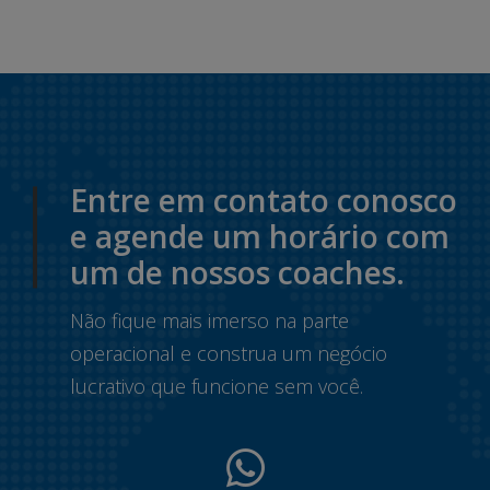
Entre em contato conosco
e agende um horário com
um de nossos coaches.
Não fique mais imerso na parte
operacional e construa um negócio
lucrativo que funcione sem você.