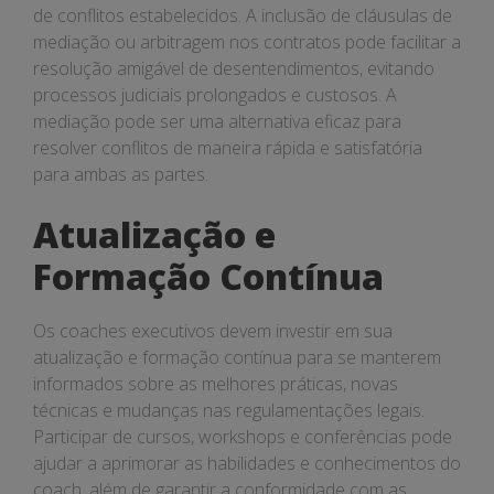
de conflitos estabelecidos. A inclusão de cláusulas de
mediação ou arbitragem nos contratos pode facilitar a
resolução amigável de desentendimentos, evitando
processos judiciais prolongados e custosos. A
mediação pode ser uma alternativa eficaz para
resolver conflitos de maneira rápida e satisfatória
para ambas as partes.
Atualização e
Formação Contínua
Os coaches executivos devem investir em sua
atualização e formação contínua para se manterem
informados sobre as melhores práticas, novas
técnicas e mudanças nas regulamentações legais.
Participar de cursos, workshops e conferências pode
ajudar a aprimorar as habilidades e conhecimentos do
coach, além de garantir a conformidade com as