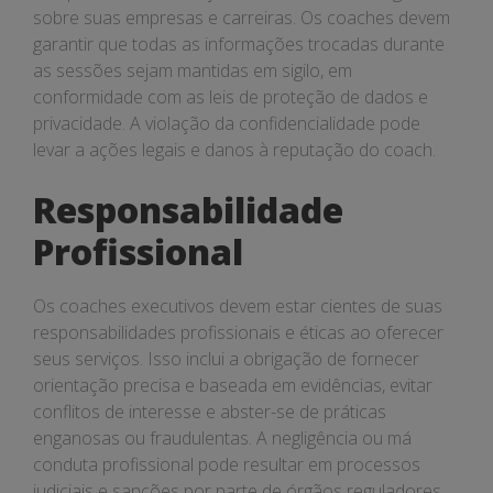
sobre suas empresas e carreiras. Os coaches devem
garantir que todas as informações trocadas durante
as sessões sejam mantidas em sigilo, em
conformidade com as leis de proteção de dados e
privacidade. A violação da confidencialidade pode
levar a ações legais e danos à reputação do coach.
Responsabilidade
Profissional
Os coaches executivos devem estar cientes de suas
responsabilidades profissionais e éticas ao oferecer
seus serviços. Isso inclui a obrigação de fornecer
orientação precisa e baseada em evidências, evitar
conflitos de interesse e abster-se de práticas
enganosas ou fraudulentas. A negligência ou má
conduta profissional pode resultar em processos
judiciais e sanções por parte de órgãos reguladores.