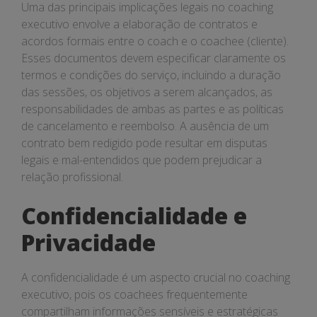
Uma das principais implicações legais no coaching
executivo envolve a elaboração de contratos e
acordos formais entre o coach e o coachee (cliente).
Esses documentos devem especificar claramente os
termos e condições do serviço, incluindo a duração
das sessões, os objetivos a serem alcançados, as
responsabilidades de ambas as partes e as políticas
de cancelamento e reembolso. A ausência de um
contrato bem redigido pode resultar em disputas
legais e mal-entendidos que podem prejudicar a
relação profissional.
Confidencialidade e
Privacidade
A confidencialidade é um aspecto crucial no coaching
executivo, pois os coachees frequentemente
compartilham informações sensíveis e estratégicas