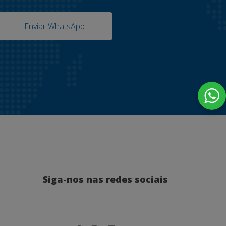
Enviar WhatsApp
Siga-nos nas redes sociais