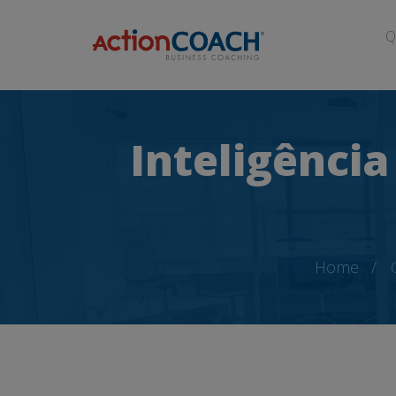
Q
Inteligência
Home