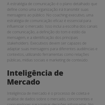
A estratégia de comunicação é o plano detalhado que
define como uma organização irá transmitir suas
mensagens ao público. No coaching executivo, uma
estratégia de comunicação eficaz é essencial para
influenciar o mercado. Isso inclui a escolha dos canais
de comunicação, a definição do tom e estilo da
mensagem, e a identificação dos principais
stakeholders. Executivos devem ser capazes de
adaptar suas mensagens para diferentes audiências e
contextos, utilizando ferramentas como relações
públicas, mídias sociais e marketing de conteúdo.
Inteligência de
Mercado
Inteligência de mercado é o processo de coleta e
análise de dados sobre o mercado, concorrentes e
consumidores para tomar decisões informadas. No