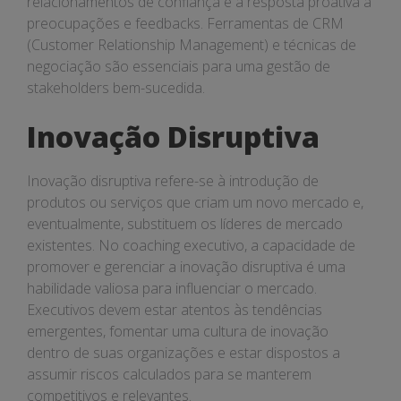
relacionamentos de confiança e a resposta proativa a
preocupações e feedbacks. Ferramentas de CRM
(Customer Relationship Management) e técnicas de
negociação são essenciais para uma gestão de
stakeholders bem-sucedida.
Inovação Disruptiva
Inovação disruptiva refere-se à introdução de
produtos ou serviços que criam um novo mercado e,
eventualmente, substituem os líderes de mercado
existentes. No coaching executivo, a capacidade de
promover e gerenciar a inovação disruptiva é uma
habilidade valiosa para influenciar o mercado.
Executivos devem estar atentos às tendências
emergentes, fomentar uma cultura de inovação
dentro de suas organizações e estar dispostos a
assumir riscos calculados para se manterem
competitivos e relevantes.