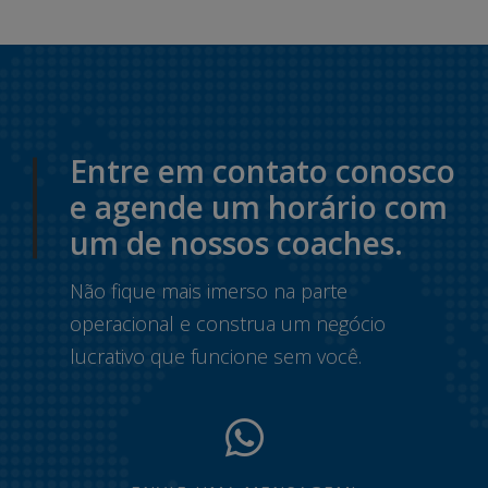
Entre em contato conosco
e agende um horário com
um de nossos coaches.
Não fique mais imerso na parte
operacional e construa um negócio
lucrativo que funcione sem você.