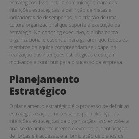
estratégicos. Isso inclui a comunicação clara das
intenções estratégicas, a definição de metas e
indicadores de desempenho, e a criação de uma
cultura organizacional que suporte a execução da
estratégia. No coaching executivo, o alinhamento
organizacional é essencial para garantir que todos os
membros da equipe compreendam seu papel na
realização das intenções estratégicas e estejam
motivados a contribuir para o sucesso da empresa.
Planejamento
Estratégico
O planejamento estratégico é o processo de definir as
estratégias e ações necessárias para alcançar as
intenções estratégicas da organização. Isso envolve a
análise do ambiente interno e externo, a identificação
de forças e fraquezas, e a formulação de planos de