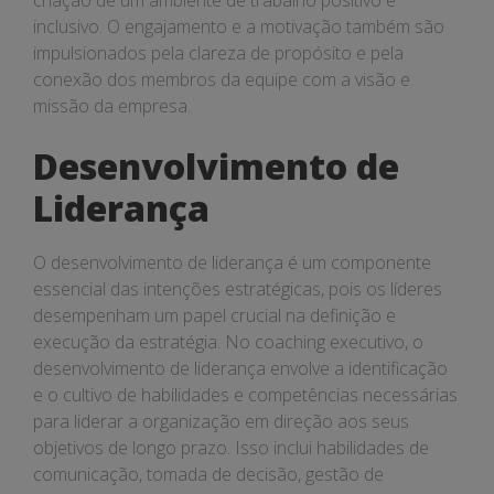
criação de um ambiente de trabalho positivo e
inclusivo. O engajamento e a motivação também são
impulsionados pela clareza de propósito e pela
conexão dos membros da equipe com a visão e
missão da empresa.
Desenvolvimento de
Liderança
O desenvolvimento de liderança é um componente
essencial das intenções estratégicas, pois os líderes
desempenham um papel crucial na definição e
execução da estratégia. No coaching executivo, o
desenvolvimento de liderança envolve a identificação
e o cultivo de habilidades e competências necessárias
para liderar a organização em direção aos seus
objetivos de longo prazo. Isso inclui habilidades de
comunicação, tomada de decisão, gestão de