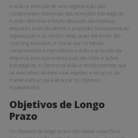
A visão e a missão de uma organização são
componentes essenciais das intenções estratégicas.
A visão descreve o futuro desejado da empresa,
enquanto a missão define o propósito fundamental da
organização e as razões pelas quais ela existe. No
coaching executivo, é crucial que os líderes
compreendam e internalizem a visão e a missão da
empresa, pois isso orienta suas decisões e ações
estratégicas. A clareza na visão e missão permite que
os executivos alinhem suas equipes e recursos de
maneira eficaz para alcançar os objetivos
estabelecidos.
Objetivos de Longo
Prazo
Os objetivos de longo prazo são metas específicas