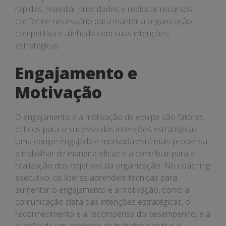
rápidas, reavaliar prioridades e realocar recursos
conforme necessário para manter a organização
competitiva e alinhada com suas intenções
estratégicas.
Engajamento e
Motivação
O engajamento e a motivação da equipe são fatores
críticos para o sucesso das intenções estratégicas.
Uma equipe engajada e motivada está mais propensa
a trabalhar de maneira eficaz e a contribuir para a
realização dos objetivos da organização. No coaching
executivo, os líderes aprendem técnicas para
aumentar o engajamento e a motivação, como a
comunicação clara das intenções estratégicas, o
reconhecimento e a recompensa do desempenho, e a