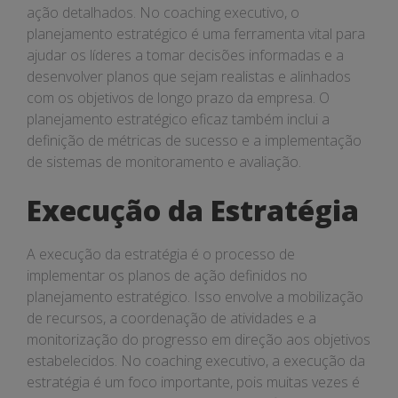
ação detalhados. No coaching executivo, o
planejamento estratégico é uma ferramenta vital para
ajudar os líderes a tomar decisões informadas e a
desenvolver planos que sejam realistas e alinhados
com os objetivos de longo prazo da empresa. O
planejamento estratégico eficaz também inclui a
definição de métricas de sucesso e a implementação
de sistemas de monitoramento e avaliação.
Execução da Estratégia
A execução da estratégia é o processo de
implementar os planos de ação definidos no
planejamento estratégico. Isso envolve a mobilização
de recursos, a coordenação de atividades e a
monitorização do progresso em direção aos objetivos
estabelecidos. No coaching executivo, a execução da
estratégia é um foco importante, pois muitas vezes é