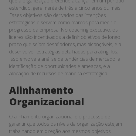
que a organização pretende alcançar em um período
estendido, geralmente de três a cinco anos ou mais.
Esses objetivos são derivados das intenções
estratégicas e servem como marcos para medir o
progresso da empresa. No coaching executivo, os
líderes são incentivados a definir objetivos de longo
prazo que sejam desafiadores, mas alcançáveis, e a
desenvolver estratégias detalhadas para atingi-los.
Isso envolve a análise de tendências de mercado, a
identificação de oportunidades e ameaças, e a
alocação de recursos de maneira estratégica.
Alinhamento
Organizacional
O alinhamento organizacional é o processo de
garantir que todos os níveis da organização estejam
trabalhando em direção aos mesmos objetivos