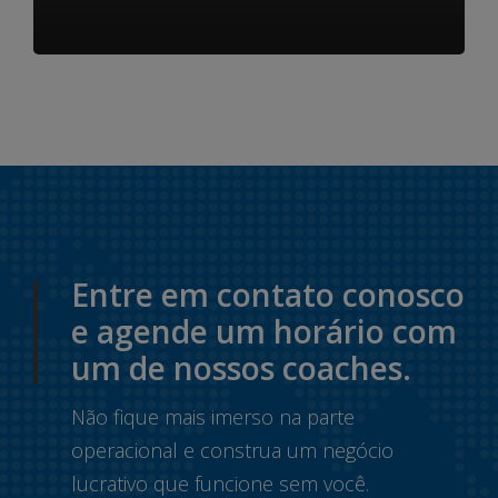
Entre em contato conosco
e agende um horário com
um de nossos coaches.
Não fique mais imerso na parte
operacional e construa um negócio
lucrativo que funcione sem você.