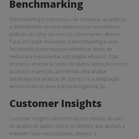
Benchmarking
Benchmarking é o processo de comparar as práticas
e desempenho de uma empresa com as melhores
práticas do setor ou com os concorrentes diretos.
Para um coach executivo, o benchmarking é uma
ferramenta poderosa para identificar áreas de
melhoria e implementar estratégias eficazes. Este
processo envolve a coleta de dados sobre processos,
produtos e serviços, permitindo uma análise
detalhada das práticas de sucesso e a adaptação
dessas práticas para a própria organização.
Customer Insights
Customer Insights são informações obtidas através
da análise de dados sobre os clientes, que ajudam a
entender suas necessidades, desejos e