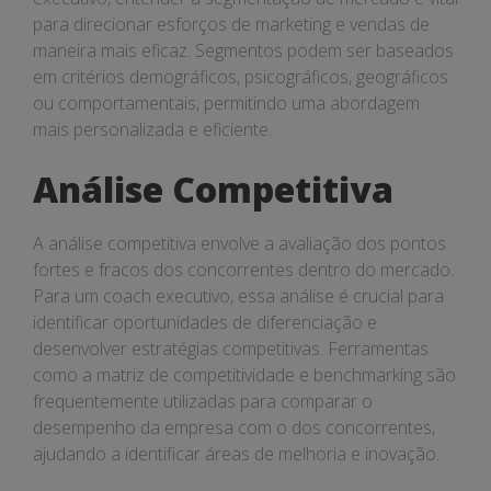
para direcionar esforços de marketing e vendas de
maneira mais eficaz. Segmentos podem ser baseados
em critérios demográficos, psicográficos, geográficos
ou comportamentais, permitindo uma abordagem
mais personalizada e eficiente.
Análise Competitiva
A análise competitiva envolve a avaliação dos pontos
fortes e fracos dos concorrentes dentro do mercado.
Para um coach executivo, essa análise é crucial para
identificar oportunidades de diferenciação e
desenvolver estratégias competitivas. Ferramentas
como a matriz de competitividade e benchmarking são
frequentemente utilizadas para comparar o
desempenho da empresa com o dos concorrentes,
ajudando a identificar áreas de melhoria e inovação.