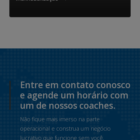
Entre em contato conosco
e agende um horário com
um de nossos coaches.
Não fique mais imerso na parte
operacional e construa um negócio
lucrativo que funcione sem você.