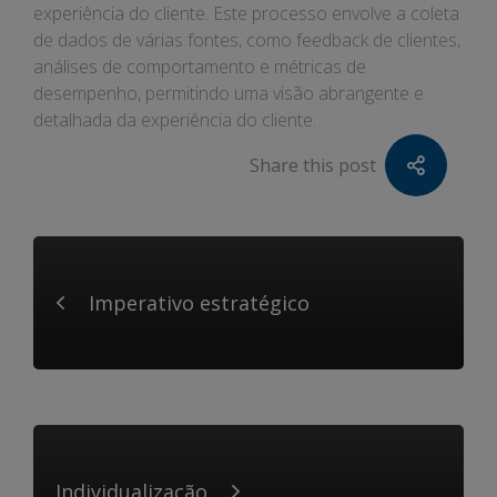
experiência do cliente. Este processo envolve a coleta
de dados de várias fontes, como feedback de clientes,
análises de comportamento e métricas de
desempenho, permitindo uma visão abrangente e
detalhada da experiência do cliente.
Share this post
Imperativo estratégico
Individualização