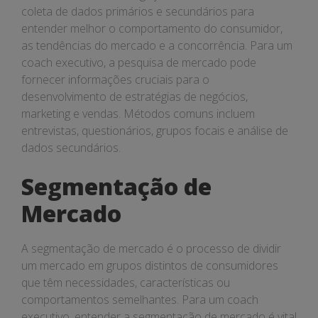
coleta de dados primários e secundários para
entender melhor o comportamento do consumidor,
as tendências do mercado e a concorrência. Para um
coach executivo, a pesquisa de mercado pode
fornecer informações cruciais para o
desenvolvimento de estratégias de negócios,
marketing e vendas. Métodos comuns incluem
entrevistas, questionários, grupos focais e análise de
dados secundários.
Segmentação de
Mercado
A segmentação de mercado é o processo de dividir
um mercado em grupos distintos de consumidores
que têm necessidades, características ou
comportamentos semelhantes. Para um coach
executivo, entender a segmentação de mercado é vital