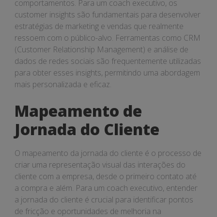
comportamentos. Para um coach executivo, os
customer insights são fundamentais para desenvolver
estratégias de marketing e vendas que realmente
ressoem com o público-alvo. Ferramentas como CRM
(Customer Relationship Management) e análise de
dados de redes sociais são frequentemente utilizadas
para obter esses insights, permitindo uma abordagem
mais personalizada e eficaz.
Mapeamento de
Jornada do Cliente
O mapeamento da jornada do cliente é o processo de
criar uma representação visual das interações do
cliente com a empresa, desde o primeiro contato até
a compra e além. Para um coach executivo, entender
a jornada do cliente é crucial para identificar pontos
de fricção e oportunidades de melhoria na