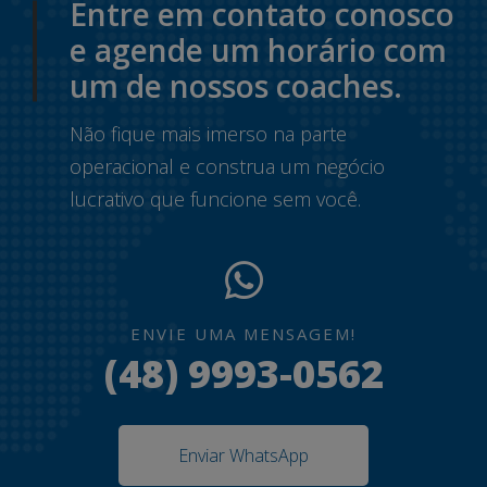
Entre em contato conosco
e agende um horário com
um de nossos coaches.
Não fique mais imerso na parte
operacional e construa um negócio
lucrativo que funcione sem você.
ENVIE UMA MENSAGEM!
(48) 9993-0562
Enviar WhatsApp