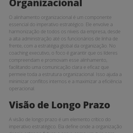
Organizacional
O alinhamento organizacional é um componente
essencial do imperativo estratégico. Ele envolve a
harmonização de todos os níveis da empresa, desde
a alta administração até os funcionários de linha de
frente, com a estratégia global da organização. No
coaching executivo, o foco é garantir que os líderes
compreendam e promovam esse alinhamento,
facilitando uma comunicação clara e eficaz que
permeie toda a estrutura organizacional. Isso ajuda a
minimizar conflitos internos e a maximizar a eficiência
operacional.
Visão de Longo Prazo
A visão de longo prazo é um elemento crítico do
imperativo estratégico. Ela define onde a organização