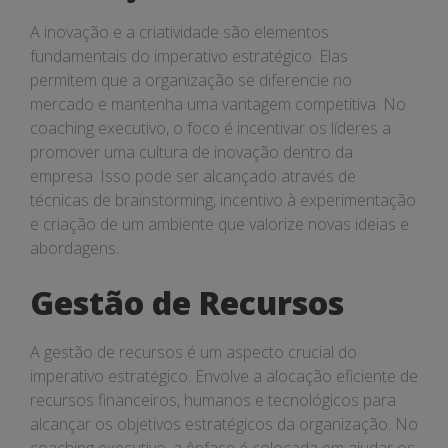
A inovação e a criatividade são elementos
fundamentais do imperativo estratégico. Elas
permitem que a organização se diferencie no
mercado e mantenha uma vantagem competitiva. No
coaching executivo, o foco é incentivar os líderes a
promover uma cultura de inovação dentro da
empresa. Isso pode ser alcançado através de
técnicas de brainstorming, incentivo à experimentação
e criação de um ambiente que valorize novas ideias e
abordagens.
Gestão de Recursos
A gestão de recursos é um aspecto crucial do
imperativo estratégico. Envolve a alocação eficiente de
recursos financeiros, humanos e tecnológicos para
alcançar os objetivos estratégicos da organização. No