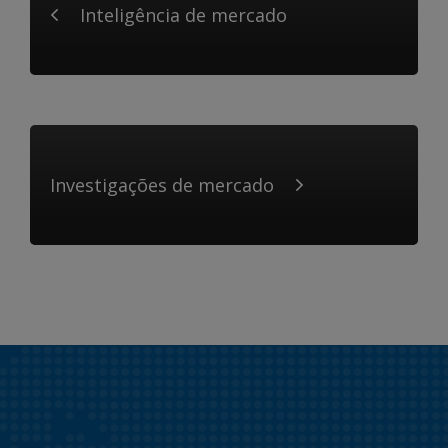
Inteligência de mercado
Investigações de mercado