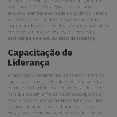
deseja estar no futuro e serve como um guia para
todas as decisões estratégicas. No coaching
executivo, a ênfase é colocada em ajudar os líderes a
desenvolverem e comunicarem uma visão clara e
inspiradora. Isso não só motiva a equipe, mas também
proporciona um senso de direção e propósito,
essencial para a execução eficaz da estratégia.
Capacitação de
Liderança
A capacitação de liderança é um aspecto central do
imperativo estratégico. Envolve o desenvolvimento
contínuo das habilidades e competências dos líderes
para que possam enfrentar desafios complexos e
tomar decisões informadas. No coaching executivo, a
capacitação de liderança é abordada através de
programas de treinamento personalizados, feedback