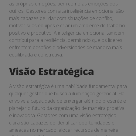
as próprias emoções, bem como as emoções dos
outros. Gestores com alta inteligência emocional são
mais capazes de lidar com situações de conflito,
motivar suas equipes e criar um ambiente de trabalho
positivo e produtivo. A inteligência emocional também
contribui para a resiliência, permitindo que os líderes
enfrentem desafios e adversidades de maneira mais
equilibrada e construtiva.
Visão Estratégica
A visão estratégica é uma habilidade fundamental para
qualquer gestor que busca a iluminação gerencial. Ela
envolve a capacidade de enxergar além do presente e
planejar o futuro da organização de maneira proativa
e inovadora. Gestores com uma visão estratégica
clara são capazes de identificar oportunidades e
ameaças no mercado, alocar recursos de maneira