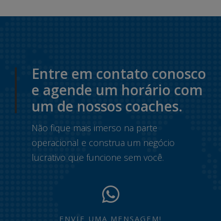
Entre em contato conosco
e agende um horário com
um de nossos coaches.
Não fique mais imerso na parte
operacional e construa um negócio
lucrativo que funcione sem você.
ENVIE UMA MENSAGEM!