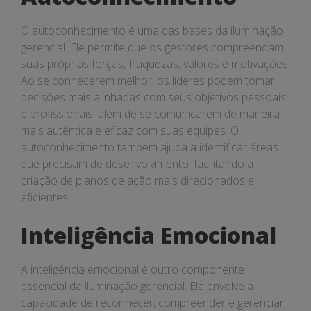
O autoconhecimento é uma das bases da iluminação
gerencial. Ele permite que os gestores compreendam
suas próprias forças, fraquezas, valores e motivações.
Ao se conhecerem melhor, os líderes podem tomar
decisões mais alinhadas com seus objetivos pessoais
e profissionais, além de se comunicarem de maneira
mais autêntica e eficaz com suas equipes. O
autoconhecimento também ajuda a identificar áreas
que precisam de desenvolvimento, facilitando a
criação de planos de ação mais direcionados e
eficientes.
Inteligência Emocional
A inteligência emocional é outro componente
essencial da iluminação gerencial. Ela envolve a
capacidade de reconhecer, compreender e gerenciar