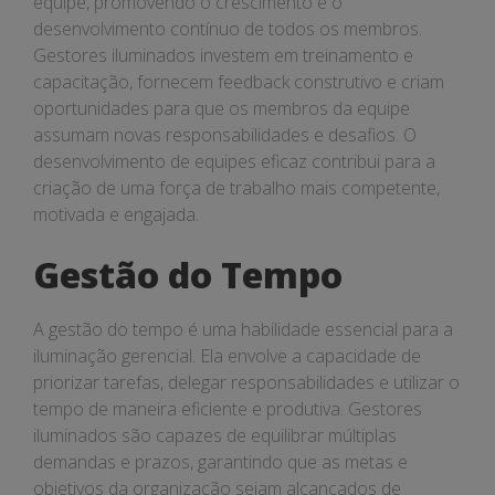
equipe, promovendo o crescimento e o
desenvolvimento contínuo de todos os membros.
Gestores iluminados investem em treinamento e
capacitação, fornecem feedback construtivo e criam
oportunidades para que os membros da equipe
assumam novas responsabilidades e desafios. O
desenvolvimento de equipes eficaz contribui para a
criação de uma força de trabalho mais competente,
motivada e engajada.
Gestão do Tempo
A gestão do tempo é uma habilidade essencial para a
iluminação gerencial. Ela envolve a capacidade de
priorizar tarefas, delegar responsabilidades e utilizar o
tempo de maneira eficiente e produtiva. Gestores
iluminados são capazes de equilibrar múltiplas
demandas e prazos, garantindo que as metas e
objetivos da organização sejam alcançados de