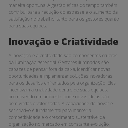
maneira oportuna. A gestão eficaz do tempo também
contribui para a redução do estresse e o aumento da
satisfação no trabalho, tanto para os gestores quanto
para suas equipes.
Inovação e Criatividade
A inovação e a criatividade são componentes cruciais
da iluminação gerencial. Gestores iluminados são
capazes de pensar fora da caixa, identificar novas
oportunidades e implementar soluções inovadoras
para os desafios enfrentados pela organização. Eles
incentivam a criatividade dentro de suas equipes,
promovendo um ambiente onde novas ideias são
bem-vindas e valorizadas. A capacidade de inovar e
ser criativo é fundamental para manter a
competitividade e o crescimento sustentável da
organização no mercado em constante evolução.