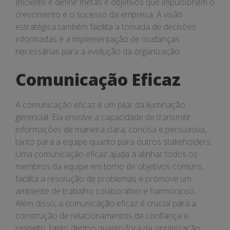
eficiente e definir metas e objetivos que impulsionem o
crescimento e o sucesso da empresa. A visão
estratégica também facilita a tomada de decisões
informadas e a implementação de mudanças
necessárias para a evolução da organização.
Comunicação Eficaz
A comunicação eficaz é um pilar da iluminação
gerencial. Ela envolve a capacidade de transmitir
informações de maneira clara, concisa e persuasiva,
tanto para a equipe quanto para outros stakeholders.
Uma comunicação eficaz ajuda a alinhar todos os
membros da equipe em torno de objetivos comuns,
facilita a resolução de problemas e promove um
ambiente de trabalho colaborativo e harmonioso.
Além disso, a comunicação eficaz é crucial para a
construção de relacionamentos de confiança e
respeito, tanto dentro quanto fora da organização.