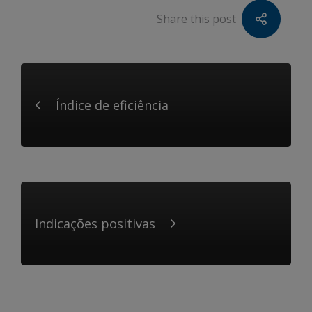
Share this post
Índice de eficiência
Indicações positivas