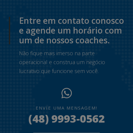
Entre em contato conosco
e agende um horário com
um de nossos coaches.
Não fique mais imerso na parte
operacional e construa um negócio
lucrativo que funcione sem você.
ENVIE UMA MENSAGEM!
(48) 9993-0562