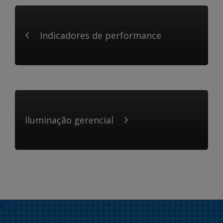
Indicadores de performance
Iluminação gerencial