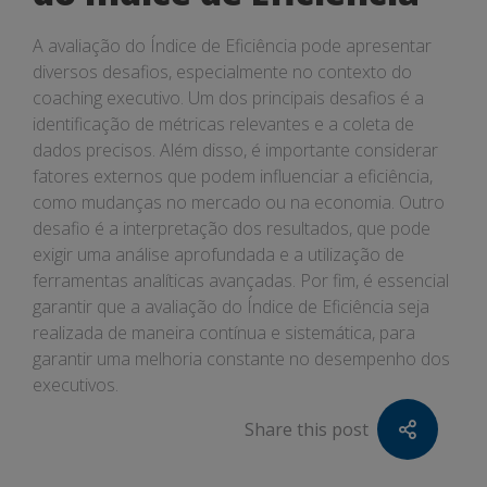
A avaliação do Índice de Eficiência pode apresentar
diversos desafios, especialmente no contexto do
coaching executivo. Um dos principais desafios é a
identificação de métricas relevantes e a coleta de
dados precisos. Além disso, é importante considerar
fatores externos que podem influenciar a eficiência,
como mudanças no mercado ou na economia. Outro
desafio é a interpretação dos resultados, que pode
exigir uma análise aprofundada e a utilização de
ferramentas analíticas avançadas. Por fim, é essencial
garantir que a avaliação do Índice de Eficiência seja
realizada de maneira contínua e sistemática, para
garantir uma melhoria constante no desempenho dos
executivos.
Share this post