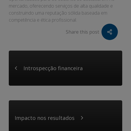
mercado, oferecendo serviços de alta qualidade e
construindo uma reputação sólida baseada em
competência e ética profissional.
Share this post
Introspecção financeira
Impacto nos resultados