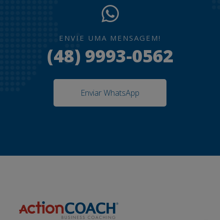
ENVIE UMA MENSAGEM!
(48) 9993-0562
Enviar WhatsApp