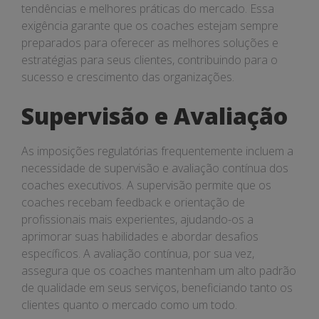
tendências e melhores práticas do mercado. Essa
exigência garante que os coaches estejam sempre
preparados para oferecer as melhores soluções e
estratégias para seus clientes, contribuindo para o
sucesso e crescimento das organizações.
Supervisão e Avaliação
As imposições regulatórias frequentemente incluem a
necessidade de supervisão e avaliação contínua dos
coaches executivos. A supervisão permite que os
coaches recebam feedback e orientação de
profissionais mais experientes, ajudando-os a
aprimorar suas habilidades e abordar desafios
específicos. A avaliação contínua, por sua vez,
assegura que os coaches mantenham um alto padrão
de qualidade em seus serviços, beneficiando tanto os
clientes quanto o mercado como um todo.