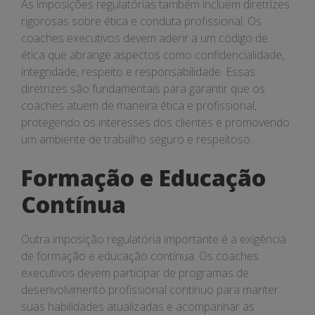
As imposições regulatórias também incluem diretrizes
rigorosas sobre ética e conduta profissional. Os
coaches executivos devem aderir a um código de
ética que abrange aspectos como confidencialidade,
integridade, respeito e responsabilidade. Essas
diretrizes são fundamentais para garantir que os
coaches atuem de maneira ética e profissional,
protegendo os interesses dos clientes e promovendo
um ambiente de trabalho seguro e respeitoso.
Formação e Educação
Contínua
Outra imposição regulatória importante é a exigência
de formação e educação contínua. Os coaches
executivos devem participar de programas de
desenvolvimento profissional contínuo para manter
suas habilidades atualizadas e acompanhar as