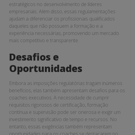
estratégicos no desenvolvimento de líderes
empresariais. Além disso, essas regulamentações
ajudam a diferenciar os profissionais qualificados
daqueles que não possuem a formação e a
experiência necessárias, promovendo um mercado
mais competitivo e transparente.
Desafios e
Oportunidades
Embora as imposições regulatórias tragam inúmeros
benefícios, elas também apresentam desafios para os
coaches executivos. A necessidade de cumprir
requisitos rigorosos de certificação, formação
contínua e supervisão pode ser onerosa e exigir um
investimento significativo de tempo e recursos. No
entanto, essas exigências também representam
oportunidades para os coaches se destacarem no