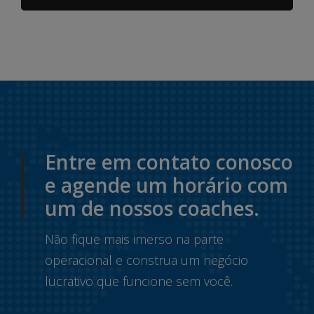
Entre em contato conosco
e agende um horário com
um de nossos coaches.
Não fique mais imerso na parte
operacional e construa um negócio
lucrativo que funcione sem você.