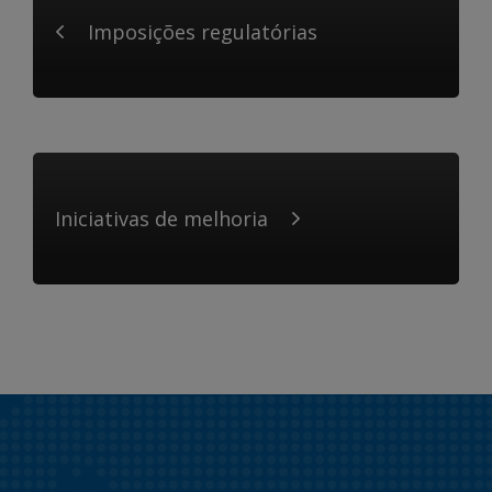
Imposições regulatórias
Iniciativas de melhoria