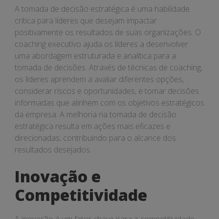
A tomada de decisão estratégica é uma habilidade
crítica para líderes que desejam impactar
positivamente os resultados de suas organizações. O
coaching executivo ajuda os líderes a desenvolver
uma abordagem estruturada e analítica para a
tomada de decisões. Através de técnicas de coaching,
os líderes aprendem a avaliar diferentes opções,
considerar riscos e oportunidades, e tomar decisões
informadas que alinhem com os objetivos estratégicos
da empresa. A melhoria na tomada de decisão
estratégica resulta em ações mais eficazes e
direcionadas, contribuindo para o alcance dos
resultados desejados.
Inovação e
Competitividade