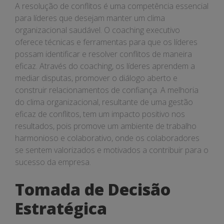
A resolução de conflitos é uma competência essencial
para líderes que desejam manter um clima
organizacional saudável. O coaching executivo
oferece técnicas e ferramentas para que os líderes
possam identificar e resolver conflitos de maneira
eficaz. Através do coaching, os líderes aprendem a
mediar disputas, promover o diálogo aberto e
construir relacionamentos de confiança. A melhoria
do clima organizacional, resultante de uma gestão
eficaz de conflitos, tem um impacto positivo nos
resultados, pois promove um ambiente de trabalho
harmonioso e colaborativo, onde os colaboradores
se sentem valorizados e motivados a contribuir para o
sucesso da empresa.
Tomada de Decisão
Estratégica