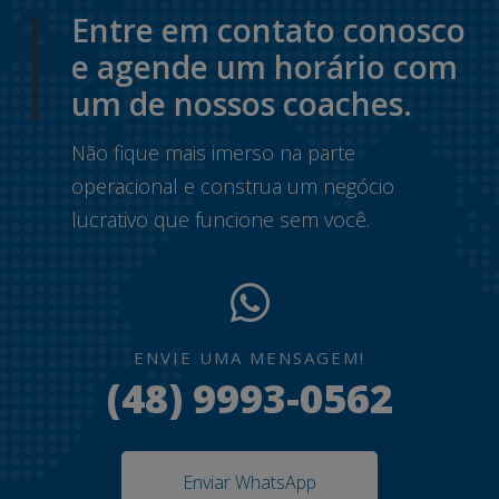
Entre em contato conosco
e agende um horário com
um de nossos coaches.
Não fique mais imerso na parte
operacional e construa um negócio
lucrativo que funcione sem você.
ENVIE UMA MENSAGEM!
(48) 9993-0562
Enviar WhatsApp