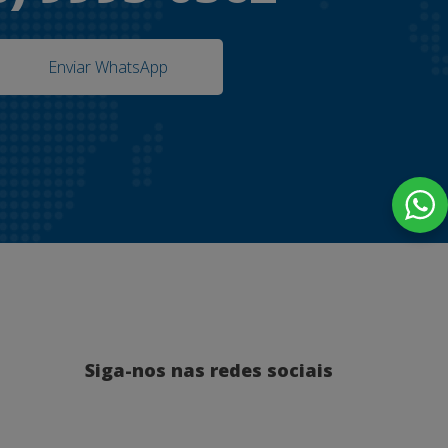
Enviar WhatsApp
Siga-nos nas redes sociais