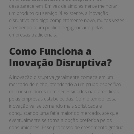
desaparecerem. Em vez de simplesmente melhorar
um produto ou serviço já existente, a inovação
disruptiva cria algo completamente novo, muitas vezes
atendendo a um público negligenciado pelas
empresas tradicionais.
Como Funciona a
Inovação Disruptiva?
A inovação disruptiva geralmente começa em um
mercado de nicho, atendendo a um grupo específico
de consumidores com necessidades não atendidas
pelas empresas estabelecidas. Com o tempo, essa
inovação vai se tornando mais sofisticada e
conquistando uma fatia maior do mercado, até que
eventualmente se torna a opção preferida pelos
consumidores. Esse processo de crescimento gradual