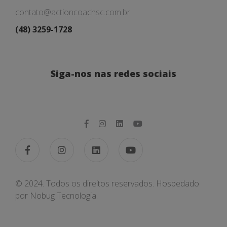
contato@actioncoachsc.com.br
(48) 3259-1728
Siga-nos nas redes sociais
© 2024. Todos os direitos reservados. Hospedado
por
Nobug Tecnologia.