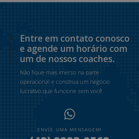
Entre em contato conosco
e agende um horário com
um de nossos coaches.
Não fique mais imerso na parte
operacional e construa um negócio
lucrativo que funcione sem você.
ENVIE UMA MENSAGEM!