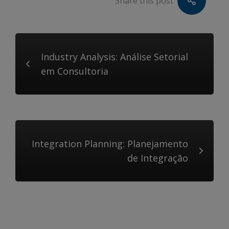
Share this post
Industry Analysis: Análise Setorial
em Consultoria
Integration Planning: Planejamento
de Integração