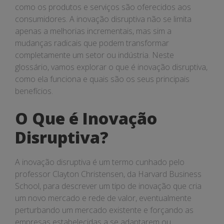
como os produtos e serviços são oferecidos aos
consumidores. A inovação disruptiva não se limita
apenas a melhorias incrementais, mas sim a
mudanças radicais que podem transformar
completamente um setor ou indústria. Neste
glossário, vamos explorar o que é inovação disruptiva,
como ela funciona e quais são os seus principais
benefícios.
O Que é Inovação
Disruptiva?
A inovação disruptiva é um termo cunhado pelo
professor Clayton Christensen, da Harvard Business
School, para descrever um tipo de inovação que cria
um novo mercado e rede de valor, eventualmente
perturbando um mercado existente e forçando as
empresas estabelecidas a se adaptarem ou