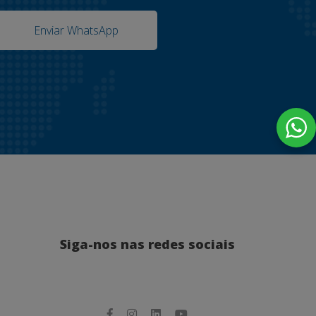
Enviar WhatsApp
Siga-nos nas redes sociais