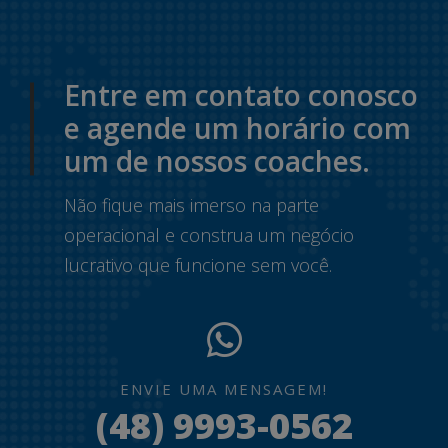
Entre em contato conosco
e agende um horário com
um de nossos coaches.
Não fique mais imerso na parte
operacional e construa um negócio
lucrativo que funcione sem você.
ENVIE UMA MENSAGEM!
(48) 9993-0562