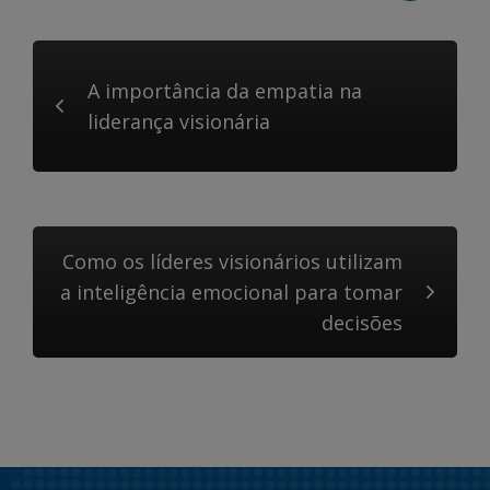
A importância da empatia na
liderança visionária
Como os líderes visionários utilizam
a inteligência emocional para tomar
decisões