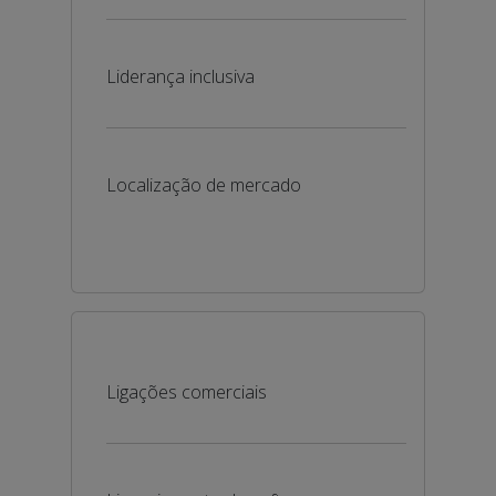
Liderança inclusiva
Localização de mercado
Ligações comerciais