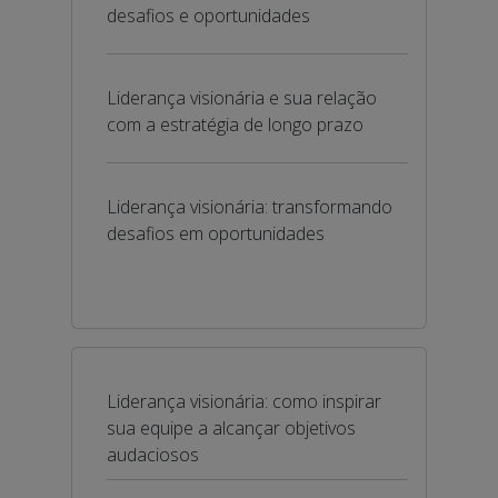
desafios e oportunidades
Liderança visionária e sua relação
com a estratégia de longo prazo
Liderança visionária: transformando
desafios em oportunidades
Liderança visionária: como inspirar
sua equipe a alcançar objetivos
audaciosos