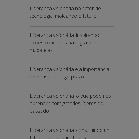
Liderança visionária no setor de
tecnologia: moldando o futuro
Liderança visionária: inspirando
ações concretas para grandes
mudanças
Liderança visionária e a importância
de pensar a longo prazo
Liderança visionária: o que podemos
aprender com grandes líderes do
passado
Liderança visionária: construindo um
futuro melhor para todos