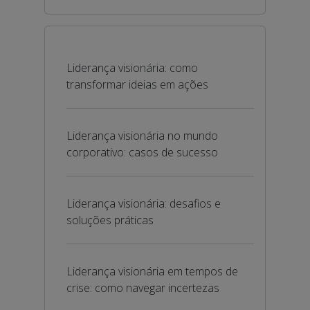
Liderança visionária: como
transformar ideias em ações
Liderança visionária no mundo
corporativo: casos de sucesso
Liderança visionária: desafios e
soluções práticas
Liderança visionária em tempos de
crise: como navegar incertezas