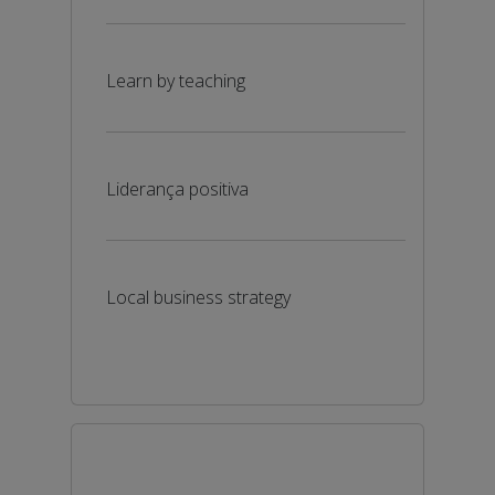
Learn by teaching
Liderança positiva
Local business strategy