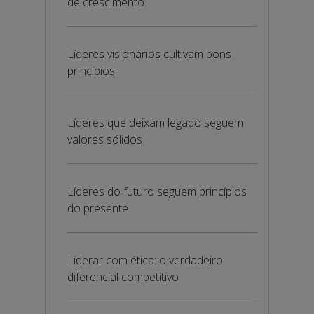
de crescimento
Líderes visionários cultivam bons
princípios
Líderes que deixam legado seguem
valores sólidos
Líderes do futuro seguem princípios
do presente
Liderar com ética: o verdadeiro
diferencial competitivo