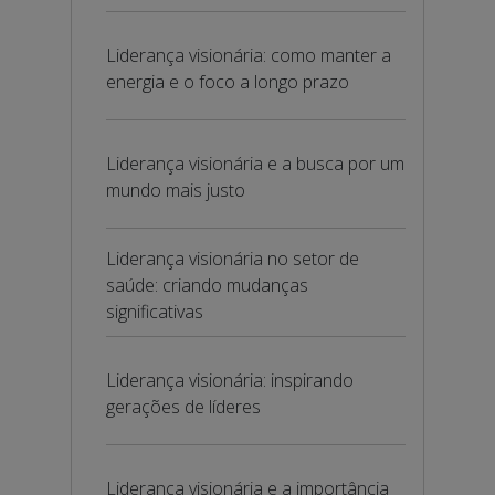
Liderança visionária: como manter a
energia e o foco a longo prazo
Liderança visionária e a busca por um
mundo mais justo
Liderança visionária no setor de
saúde: criando mudanças
significativas
Liderança visionária: inspirando
gerações de líderes
Liderança visionária e a importância