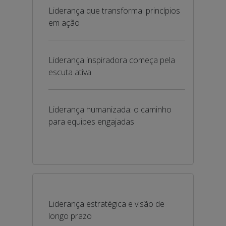
Liderança que transforma: princípios
em ação
Liderança inspiradora começa pela
escuta ativa
Liderança humanizada: o caminho
para equipes engajadas
Liderança estratégica e visão de
longo prazo