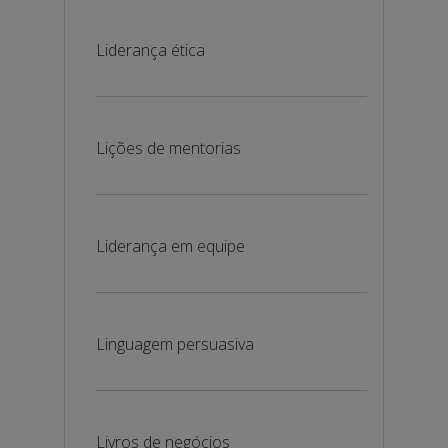
Liderança ética
Lições de mentorias
Liderança em equipe
Linguagem persuasiva
Livros de negócios