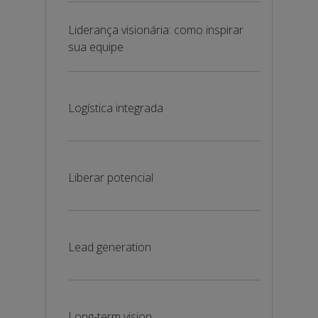
Liderança visionária: como inspirar
sua equipe
Logística integrada
Liberar potencial
Lead generation
Long-term vision