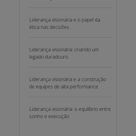
Liderança visionária e o papel da
ética nas decisões
Liderança visionária: criando um
legado duradouro
Liderança visionária e a construção
de equipes de alta performance
Liderança visionária: o equilíbrio entre
sonho e execução