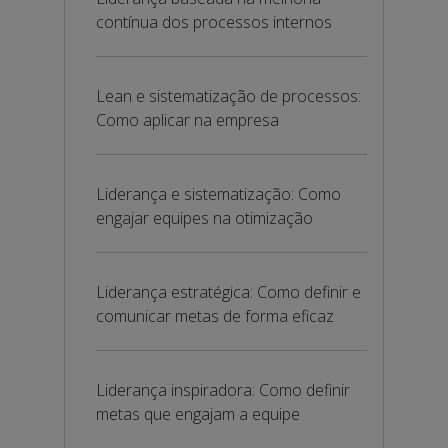
contínua dos processos internos
Lean e sistematização de processos:
Como aplicar na empresa
Liderança e sistematização: Como
engajar equipes na otimização
Liderança estratégica: Como definir e
comunicar metas de forma eficaz
Liderança inspiradora: Como definir
metas que engajam a equipe