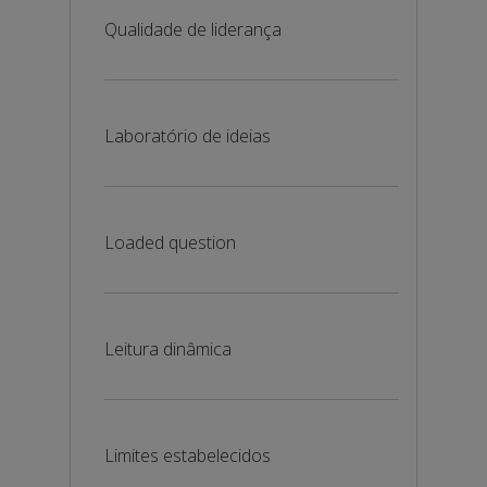
Qualidade de liderança
Laboratório de ideias
Loaded question
Leitura dinâmica
Limites estabelecidos