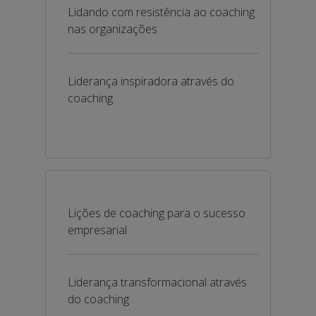
Lidando com resistência ao coaching
nas organizações
Liderança inspiradora através do
coaching
Lições de coaching para o sucesso
empresarial
Liderança transformacional através
do coaching