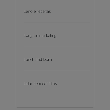
Leno e receitas
Long tail marketing
Lunch and learn
Lidar com conflitos