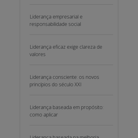
Liderança empresarial e
responsabilidade social
Liderança eficaz exige clareza de
valores
Liderança consciente: os novos
princípios do século XXI
Liderança baseada em propósito:
como aplicar
Liderança baseada na melhoria