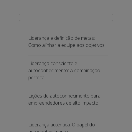
Liderança e definição de metas:
Como alinhar a equipe aos objetivos
Liderança consciente e
autoconhecimento: A combinação
perfeita
Lições de autoconhecimento para
empreendedores de alto impacto
Liderança autêntica: O papel do
autoconhecimento