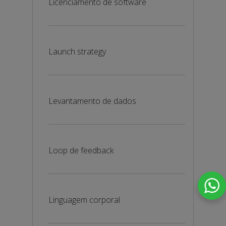
Licenciamento de software
Launch strategy
Levantamento de dados
Loop de feedback
Linguagem corporal