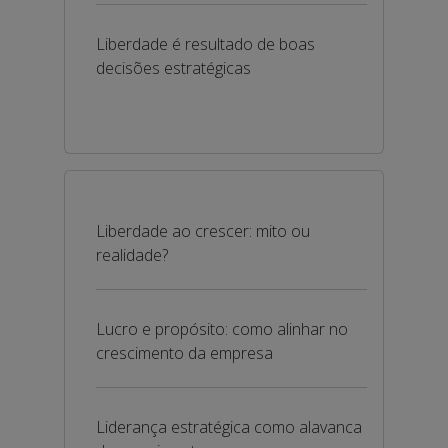
Liberdade é resultado de boas
decisões estratégicas
Liberdade ao crescer: mito ou
realidade?
Lucro e propósito: como alinhar no
crescimento da empresa
Liderança estratégica como alavanca