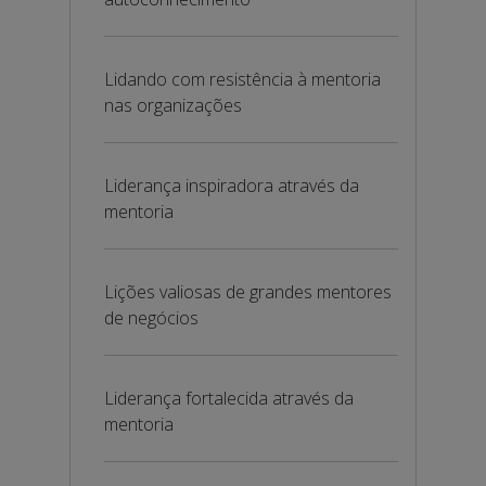
Lidando com resistência à mentoria
nas organizações
Liderança inspiradora através da
mentoria
Lições valiosas de grandes mentores
de negócios
Liderança fortalecida através da
mentoria