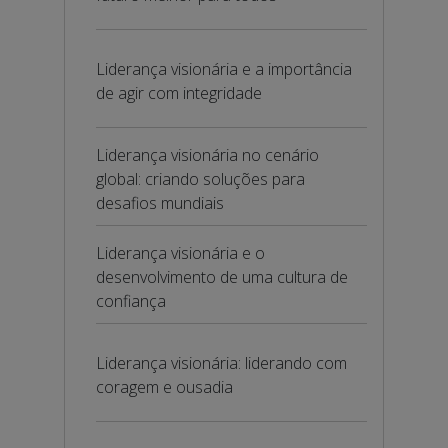
Liderança visionária e a importância
de agir com integridade
Liderança visionária no cenário
global: criando soluções para
desafios mundiais
Liderança visionária e o
desenvolvimento de uma cultura de
confiança
Liderança visionária: liderando com
coragem e ousadia