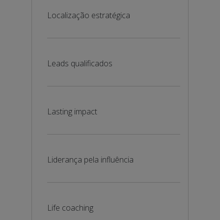
Localização estratégica
Leads qualificados
Lasting impact
Liderança pela influência
Life coaching