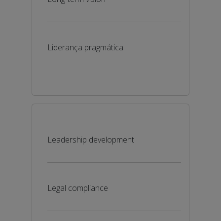
Liderança pragmática
Leadership development
Legal compliance