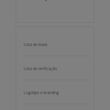
Lista de leads
Lista de verificação
Logotipo e branding