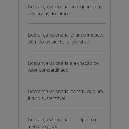
Liderança visionária: antecipando as
demandas do futuro
Liderança visionária: criando impacto
além do ambiente corporativo
Liderança visionária e a criação de
valor compartilhado
Liderança visionária: construindo um
futuro sustentável
Liderança visionária e o impacto no
mercado global