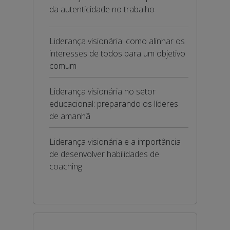
da autenticidade no trabalho
Liderança visionária: como alinhar os
interesses de todos para um objetivo
comum
Liderança visionária no setor
educacional: preparando os líderes
de amanhã
Liderança visionária e a importância
de desenvolver habilidades de
coaching