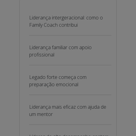
Liderança intergeracional: como o
Family Coach contribui
Liderança familiar com apoio
profissional
Legado forte começa com
preparação emocional
Liderança mais eficaz com ajuda de
um mentor