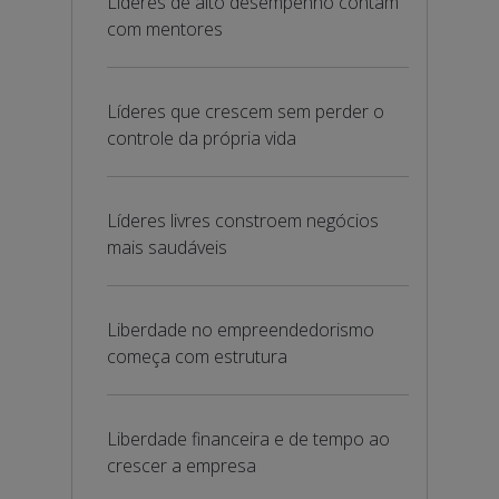
Líderes de alto desempenho contam
com mentores
Líderes que crescem sem perder o
controle da própria vida
Líderes livres constroem negócios
mais saudáveis
Liberdade no empreendedorismo
começa com estrutura
Liberdade financeira e de tempo ao
crescer a empresa