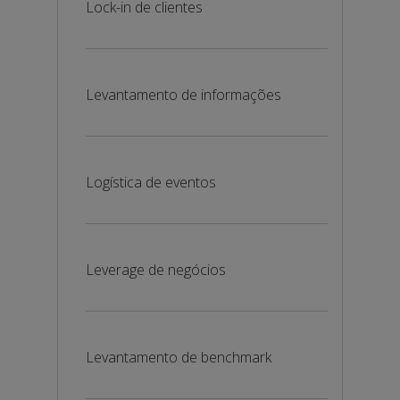
Lock-in de clientes
Levantamento de informações
Logística de eventos
Leverage de negócios
Levantamento de benchmark