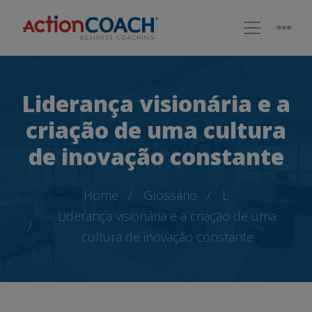
Liderança visionária e a
criação de uma cultura
de inovação constante
Home
Glossário
L
Liderança visionária e a criação de uma
cultura de inovação constante