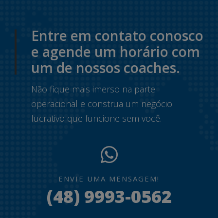
Entre em contato conosco
e agende um horário com
um de nossos coaches.
Não fique mais imerso na parte
operacional e construa um negócio
lucrativo que funcione sem você.
ENVIE UMA MENSAGEM!
(48) 9993-0562