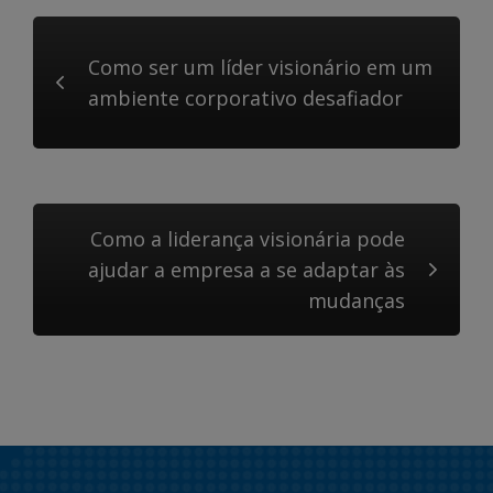
Como ser um líder visionário em um
ambiente corporativo desafiador
Como a liderança visionária pode
ajudar a empresa a se adaptar às
mudanças